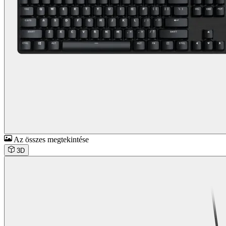
Az összes megtekintése
3D