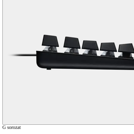
G sorozat