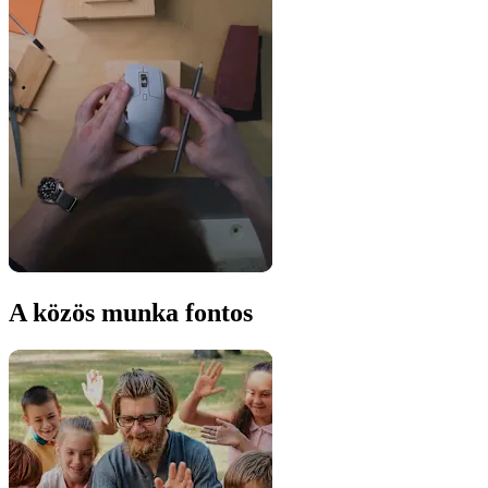
A közös munka fontos