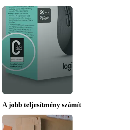
A jobb teljesítmény számít