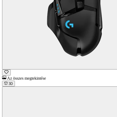
Az összes megtekintése
3D