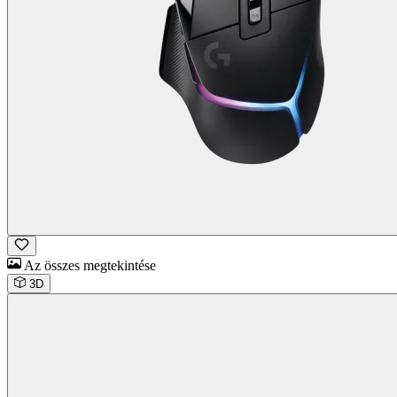
Az összes megtekintése
3D