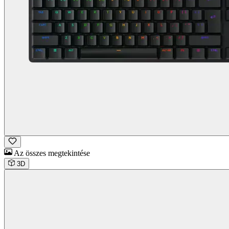
Az összes megtekintése
3D