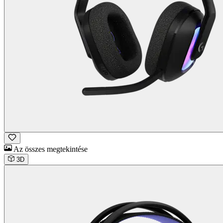
Az összes megtekintése
3D