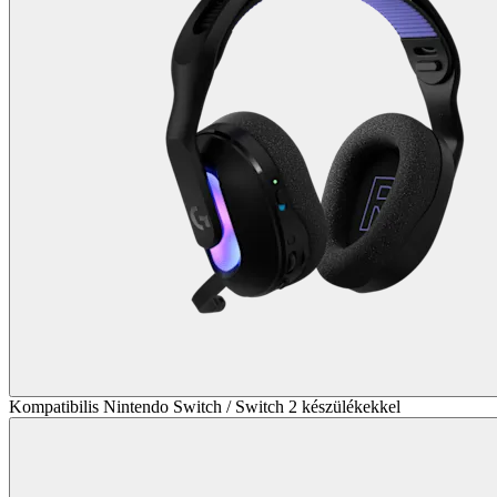
Kompatibilis Nintendo Switch / Switch 2 készülékekkel