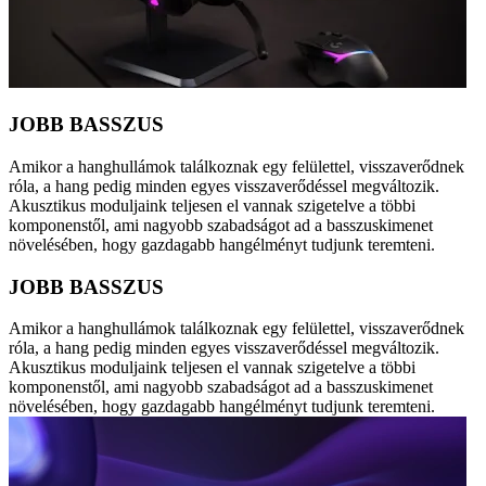
JOBB BASSZUS
Amikor a hanghullámok találkoznak egy felülettel, visszaverődnek
róla, a hang pedig minden egyes visszaverődéssel megváltozik.
Akusztikus moduljaink teljesen el vannak szigetelve a többi
komponenstől, ami nagyobb szabadságot ad a basszuskimenet
növelésében, hogy gazdagabb hangélményt tudjunk teremteni.
JOBB BASSZUS
Amikor a hanghullámok találkoznak egy felülettel, visszaverődnek
róla, a hang pedig minden egyes visszaverődéssel megváltozik.
Akusztikus moduljaink teljesen el vannak szigetelve a többi
komponenstől, ami nagyobb szabadságot ad a basszuskimenet
növelésében, hogy gazdagabb hangélményt tudjunk teremteni.