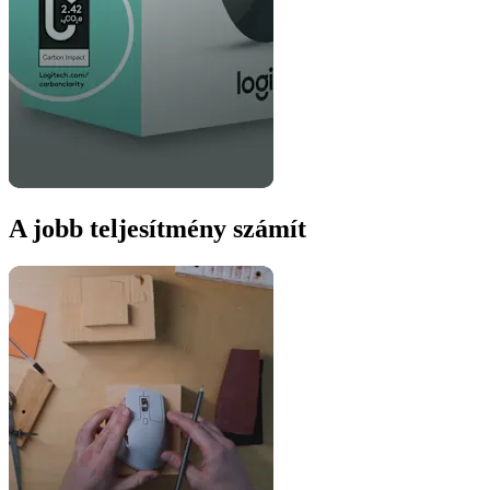
A jobb teljesítmény számít