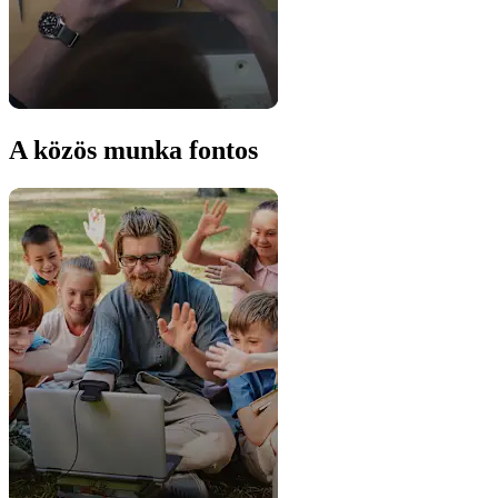
A közös munka fontos