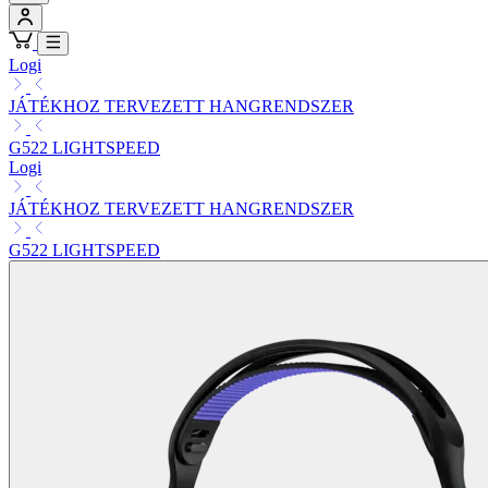
Logi
JÁTÉKHOZ TERVEZETT HANGRENDSZER
G522 LIGHTSPEED
Logi
JÁTÉKHOZ TERVEZETT HANGRENDSZER
G522 LIGHTSPEED