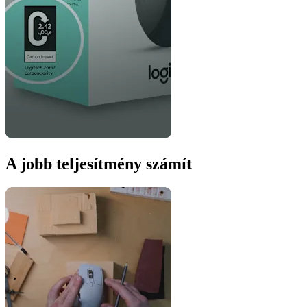
A jobb teljesítmény számít