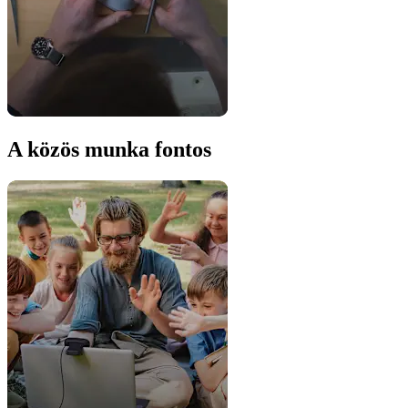
A közös munka fontos