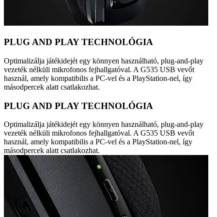
PLUG AND PLAY TECHNOLÓGIA
Optimalizálja játékidejét egy könnyen használható, plug-and-play
vezeték nélküli mikrofonos fejhallgatóval. A G535 USB vevőt
használ, amely kompatibilis a PC-vel és a PlayStation-nel, így
másodpercek alatt csatlakozhat.
PLUG AND PLAY TECHNOLÓGIA
Optimalizálja játékidejét egy könnyen használható, plug-and-play
vezeték nélküli mikrofonos fejhallgatóval. A G535 USB vevőt
használ, amely kompatibilis a PC-vel és a PlayStation-nel, így
másodpercek alatt csatlakozhat.