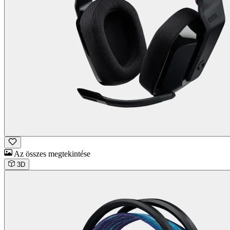
Az összes megtekintése
3D