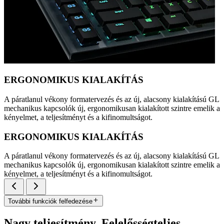
ERGONOMIKUS KIALAKÍTÁS
A páratlanul vékony formatervezés és az új, alacsony kialakítású GL
mechanikus kapcsolók új, ergonomikusan kialakított szintre emelik a
kényelmet, a teljesítményt és a kifinomultságot.
ERGONOMIKUS KIALAKÍTÁS
A páratlanul vékony formatervezés és az új, alacsony kialakítású GL
mechanikus kapcsolók új, ergonomikusan kialakított szintre emelik a
kényelmet, a teljesítményt és a kifinomultságot.
További funkciók felfedezése
Nagy teljesítmény. Felelősségteljes