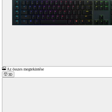
Az összes megtekintése
3D