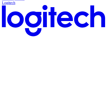
Logitech