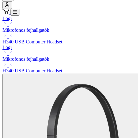
Logi
Mikrofonos fejhallgatók
H340 USB Computer Headset
Logi
Mikrofonos fejhallgatók
H340 USB Computer Headset