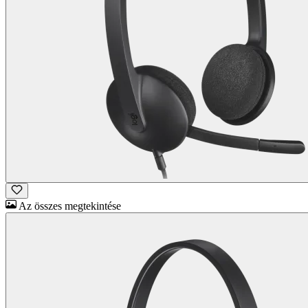
Az összes megtekintése