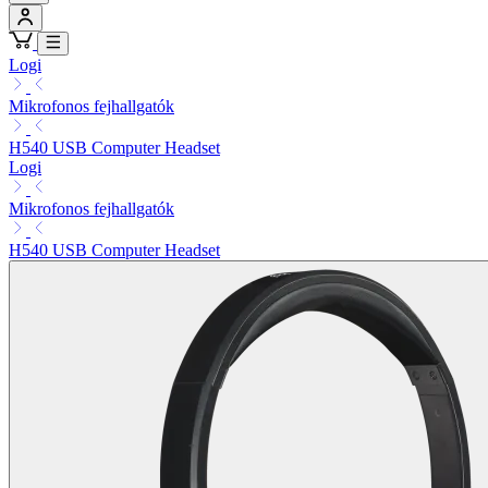
Logi
Mikrofonos fejhallgatók
H540 USB Computer Headset
Logi
Mikrofonos fejhallgatók
H540 USB Computer Headset