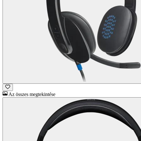
Az összes megtekintése