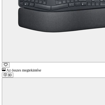
Az összes megtekintése
3D