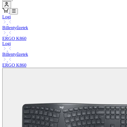
Logi
Billentyűzetek
ERGO K860
Logi
Billentyűzetek
ERGO K860