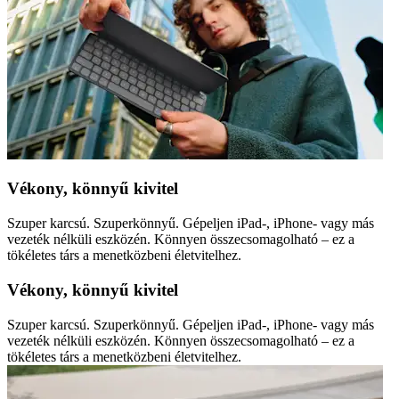
Vékony, könnyű kivitel
Szuper karcsú. Szuperkönnyű. Gépeljen iPad-, iPhone- vagy más
vezeték nélküli eszközén. Könnyen összecsomagolható – ez a
tökéletes társ a menetközbeni életvitelhez.
Vékony, könnyű kivitel
Szuper karcsú. Szuperkönnyű. Gépeljen iPad-, iPhone- vagy más
vezeték nélküli eszközén. Könnyen összecsomagolható – ez a
tökéletes társ a menetközbeni életvitelhez.