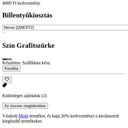
4000 Ft kedvezmény
Billentyűkiosztás
Szín
Grafitszürke
Készleten. Szállításra kész.
Kosárba
Különleges ajánlatok
(2)
Az összes megtekintése
Vásárolj
Mobi
terméket, és kapj 20% kedvezményt a kiválasztott
kiegészítő termékekre.