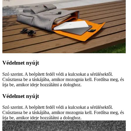
Védelmet nyújt
Szó szerint. A beépített fedél védi a kulcsokat a sérülésektől.
Csúsztassa be a táskájába, amikor mozognia kell. Fordítsa meg, és
írja be, amikor ideje hozzálátni a dologhoz.
Védelmet nyújt
Szó szerint. A beépített fedél védi a kulcsokat a sérülésektől.
Csúsztassa be a táskájába, amikor mozognia kell. Fordítsa meg, és
írja be, amikor ideje hozzálátni a dologhoz.