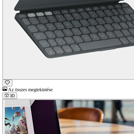
Az összes megtekintése
3D