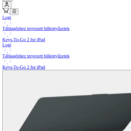
Logi
Táblagéphez tervezett billentyűzetek
Keys-To-Go 2 for iPad
Logi
Táblagéphez tervezett billentyűzetek
Keys-To-Go 2 for iPad