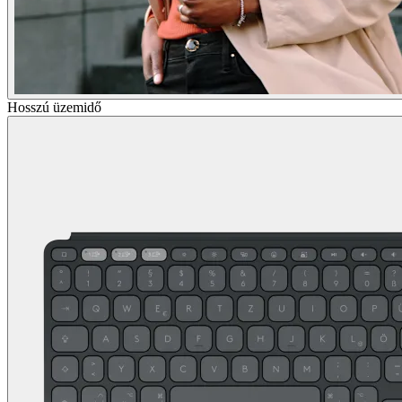
Hosszú üzemidő