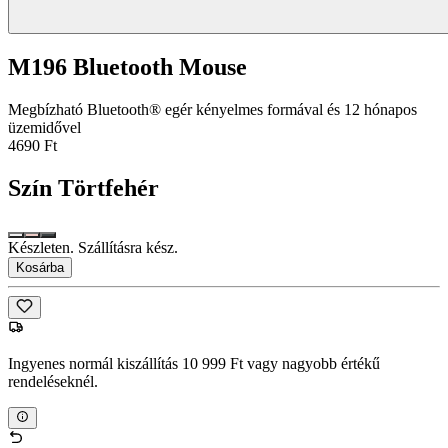
M196 Bluetooth Mouse
Megbízható Bluetooth® egér kényelmes formával és 12 hónapos
üzemidővel
4690 Ft
Szín
Törtfehér
Készleten. Szállításra kész.
Kosárba
Ingyenes normál kiszállítás 10 999 Ft vagy nagyobb értékű
rendeléseknél.