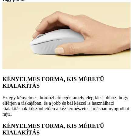
KÉNYELMES FORMA, KIS MÉRETŰ
KIALAKÍTÁS
Ez egy kényelmes, hordozható egér, amely elég kicsi ahhoz, hogy
elférjen a táskájában, és a jobb és bal kézzel is használható
kialakításnak köszönhetően a kéz természetes tartásban nyugodhat
rajta.
KÉNYELMES FORMA, KIS MÉRETŰ
KIALAKÍTÁS