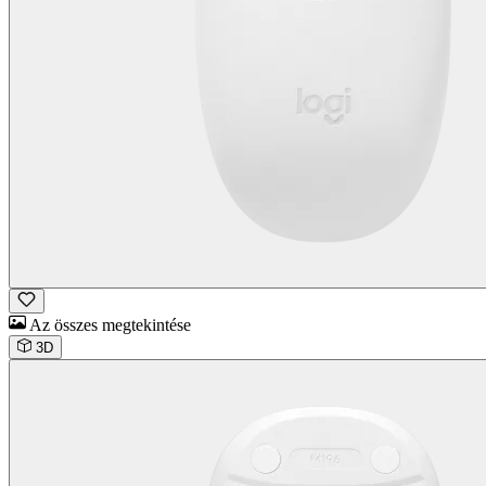
Az összes megtekintése
3D