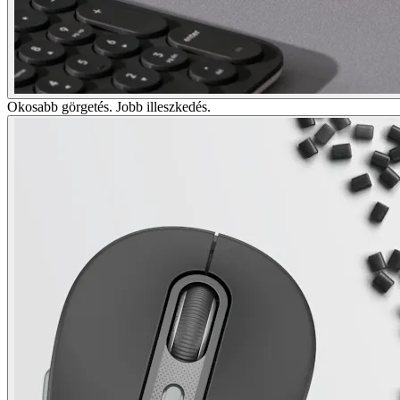
Okosabb görgetés. Jobb illeszkedés.