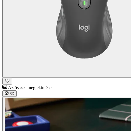
Az összes megtekintése
3D