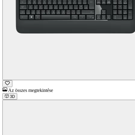
Az összes megtekintése
3D