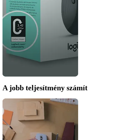
A jobb teljesítmény számít