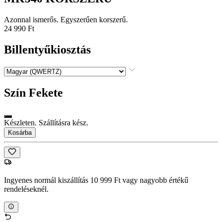
Azonnal ismerős. Egyszerűen korszerű.
24 990 Ft
Billentyűkiosztás
Szín
Fekete
Készleten. Szállításra kész.
Kosárba
Ingyenes normál kiszállítás 10 999 Ft vagy nagyobb értékű
rendeléseknél.