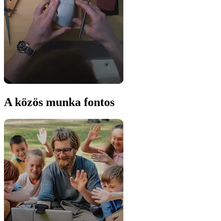
A közös munka fontos