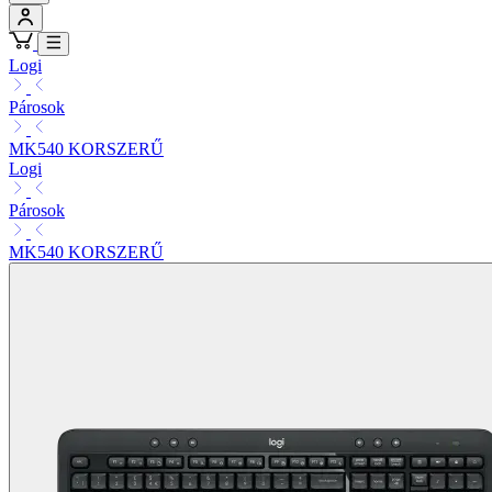
Logi
Párosok
MK540 KORSZERŰ
Logi
Párosok
MK540 KORSZERŰ