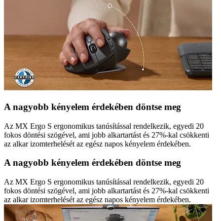
A nagyobb kényelem érdekében döntse meg
Az MX Ergo S ergonomikus tanúsítással rendelkezik, egyedi 20
fokos döntési szögével, ami jobb alkartartást és 27%-kal csökkenti
az alkar izomterhelését az egész napos kényelem érdekében.
A nagyobb kényelem érdekében döntse meg
Az MX Ergo S ergonomikus tanúsítással rendelkezik, egyedi 20
fokos döntési szögével, ami jobb alkartartást és 27%-kal csökkenti
az alkar izomterhelését az egész napos kényelem érdekében.