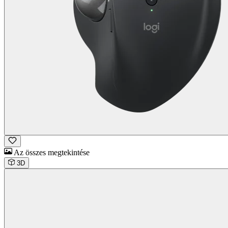
Az összes megtekintése
3D