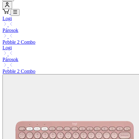
Logi
Párosok
Pebble 2 Combo
Logi
Párosok
Pebble 2 Combo