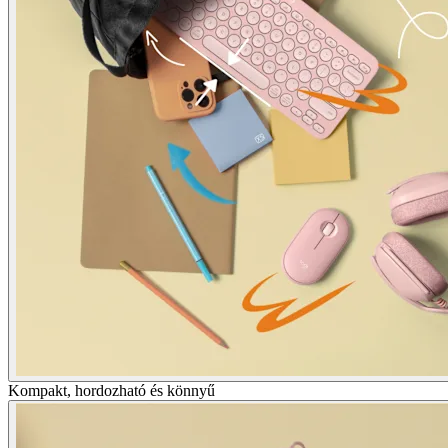
Kompakt, hordozható és könnyű