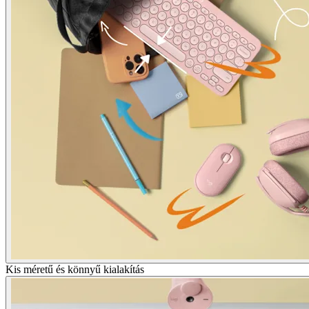
Kis méretű és könnyű kialakítás