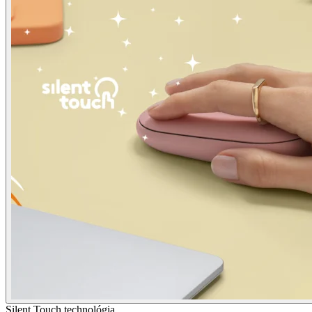
Silent Touch technológia