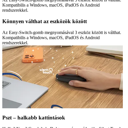
Kompatibilis a Windows, macOS, iPadOS és Android
rendszerekkel.
Könnyen válthat az eszközök között
Az Easy-Switch-gomb megnyomásával 3 eszköz között is válthat.
Kompatibilis a Windows, macOS, iPadOS és Android
rendszerekkel.
Pszt – halkabb kattintások