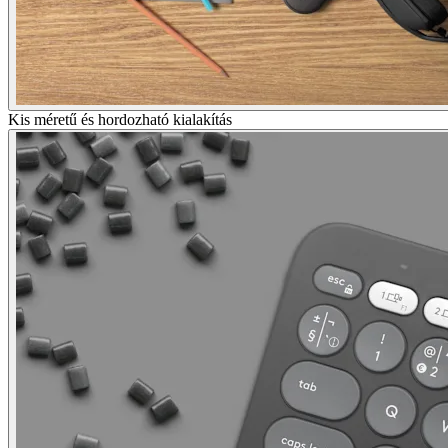
Kis méretű és hordozható kialakítás