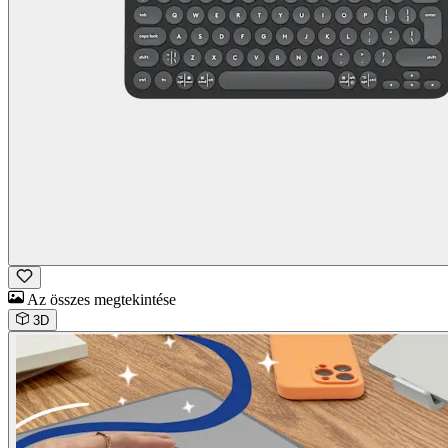
Az összes megtekintése
3D