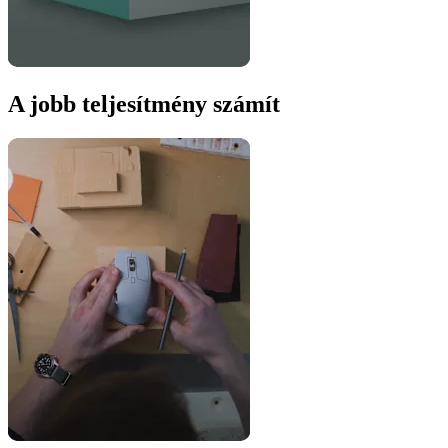
A jobb teljesítmény számít