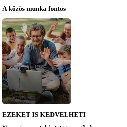
A közös munka fontos
EZEKET IS KEDVELHETI