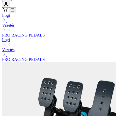
Logi
Vezetés
PRO RACING PEDALS
Logi
Vezetés
PRO RACING PEDALS