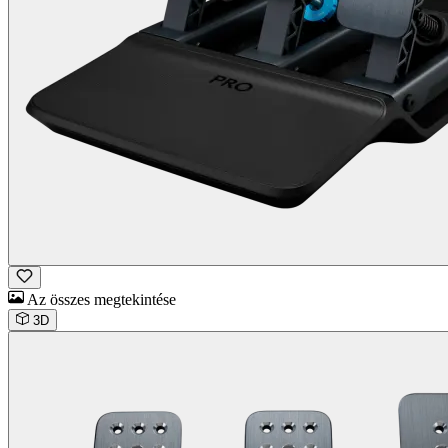
Az összes megtekintése
3D