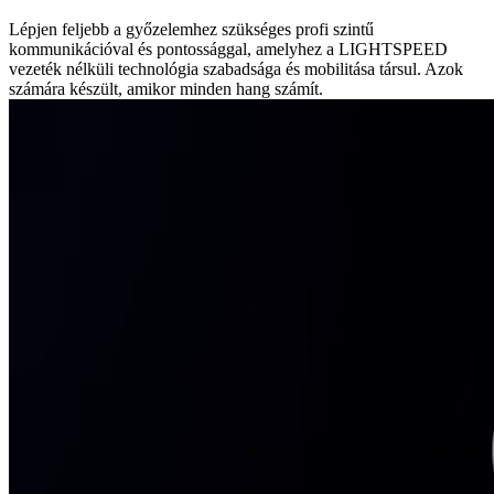
Lépjen feljebb a győzelemhez szükséges profi szintű
kommunikációval és pontossággal, amelyhez a LIGHTSPEED
vezeték nélküli technológia szabadsága és mobilitása társul. Azok
számára készült, amikor minden hang számít.