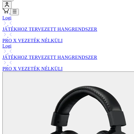
Logi
JÁTÉKHOZ TERVEZETT HANGRENDSZER
PRO X VEZETÉK NÉLKÜLI
Logi
JÁTÉKHOZ TERVEZETT HANGRENDSZER
PRO X VEZETÉK NÉLKÜLI