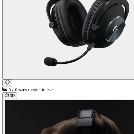
Az összes megtekintése
3D