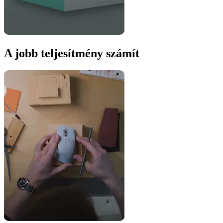
A jobb teljesítmény számít