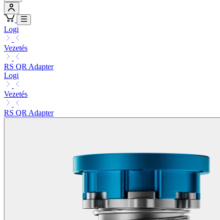
Logi
Vezetés
RS QR Adapter
Logi
Vezetés
RS QR Adapter