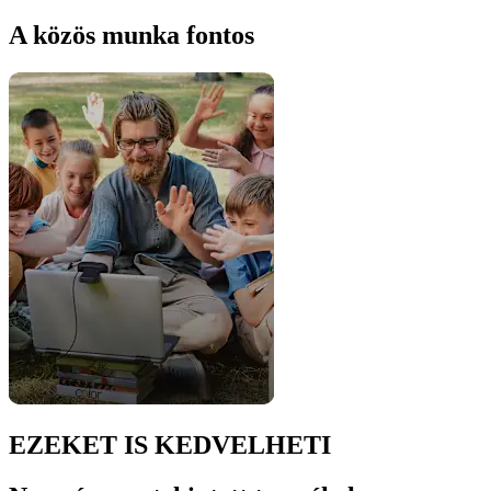
A közös munka fontos
EZEKET IS KEDVELHETI