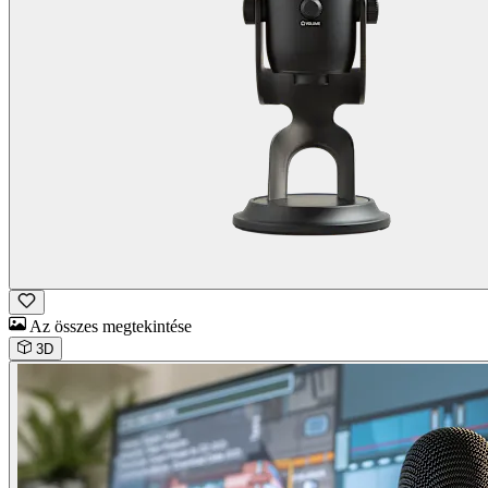
Az összes megtekintése
3D