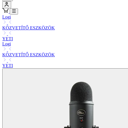
Logi
KÖZVETÍTŐ ESZKÖZÖK
YETI
Logi
KÖZVETÍTŐ ESZKÖZÖK
YETI