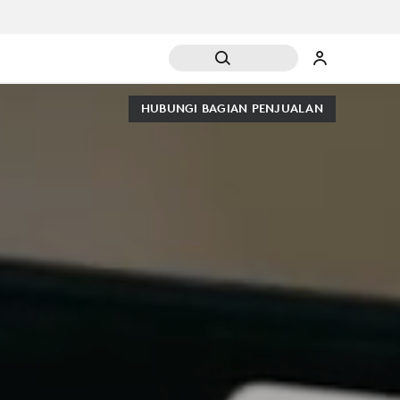
HUBUNGI BAGIAN PENJUALAN