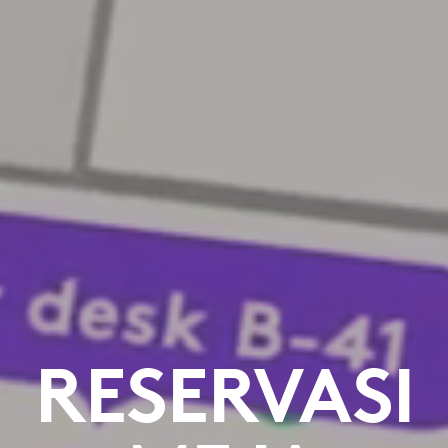
RESERVASI