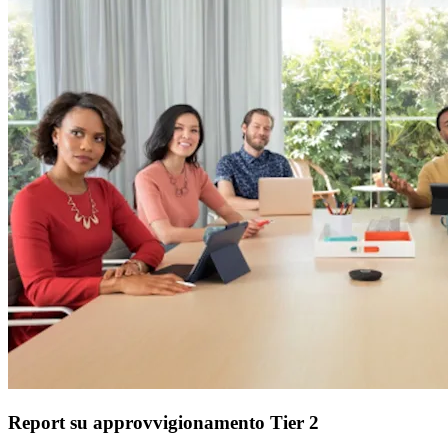
Report su approvvigionamento Tier 2