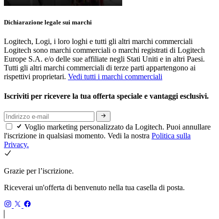
Dichiarazione legale sui marchi
Logitech, Logi, i loro loghi e tutti gli altri marchi commerciali
Logitech sono marchi commerciali o marchi registrati di Logitech
Europe S.A. e/o delle sue affiliate negli Stati Uniti e in altri Paesi.
Tutti gli altri marchi commerciali di terze parti appartengono ai
rispettivi proprietari.
Vedi tutti i marchi commerciali
Iscriviti per ricevere la tua offerta speciale e vantaggi esclusivi.
Voglio marketing personalizzato da Logitech. Puoi annullare
l'iscrizione in qualsiasi momento. Vedi la nostra
Politica sulla
Privacy.
Grazie per l’iscrizione.
Riceverai un'offerta di benvenuto nella tua casella di posta.