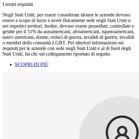
I nostri requisiti
Negli Stati Uniti, per essere considerate idonee le aziende devono
essere a scopo di lucro e avere fisicamente sede negli Stati Uniti o
nei rispettivi territori. Inoltre, devono essere possedute, controllate e
gestite per il 51% da asioamericani, afroamericani, ispanoamericani,
nativi americani, donne, reduci di guerra, invalidi di guerra, invalidi
o membri della comunità LGBT. Per ulteriori informazioni sui
requisiti per le aziende con sede negli Stati Uniti e al di fuori degli
Stati Uniti, fai clic sul collegamento riportato di seguito.
SCOPRI DI PIÙ