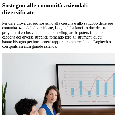
Sostegno alle comunità aziendali
diversificate
Per dare prova del suo sostegno alla crescita e allo sviluppo delle sue
comunità aziendali diversificate, Logitech ha lanciato due dei suoi
programmi esclusivi che mirano a sviluppare le potenzialità e le
capacità dei diverse supplier, fornendo loro gli strumenti di cui
hanno bisogno per intrattenere rapporti commerciali con Logitech o
con qualsiasi altra grande azienda.