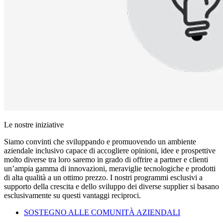
Le nostre iniziative
Siamo convinti che sviluppando e promuovendo un ambiente
aziendale inclusivo capace di accogliere opinioni, idee e prospettive
molto diverse tra loro saremo in grado di offrire a partner e clienti
un’ampia gamma di innovazioni, meraviglie tecnologiche e prodotti
di alta qualità a un ottimo prezzo. I nostri programmi esclusivi a
supporto della crescita e dello sviluppo dei diverse supplier si basano
esclusivamente su questi vantaggi reciproci.
SOSTEGNO ALLE COMUNITÀ AZIENDALI