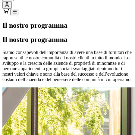
Il nostro programma
Il nostro programma
Siamo consapevoli dell'importanza di avere una base di fornitori che
rappresenti le nostre comunità e i nostri clienti in tutto il mondo. Lo
sviluppo e la crescita delle aziende di proprietà di minoranze e di
persone appartenenti a gruppi sociali svantaggiati rientrano tra i
nostri valori chiave e sono alla base del successo e dell’evoluzione
costanti dell’azienda e del benessere delle comunità in cui operiamo.