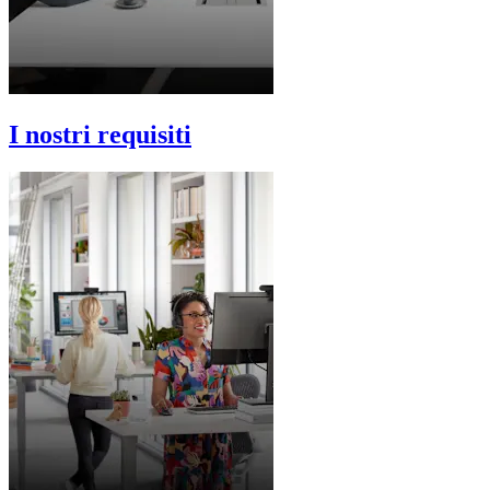
I nostri requisiti