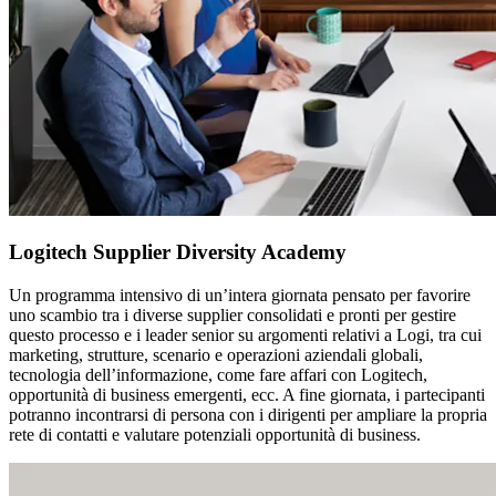
Logitech Supplier Diversity Academy
Un programma intensivo di un’intera giornata pensato per favorire
uno scambio tra i diverse supplier consolidati e pronti per gestire
questo processo e i leader senior su argomenti relativi a Logi, tra cui
marketing, strutture, scenario e operazioni aziendali globali,
tecnologia dell’informazione, come fare affari con Logitech,
opportunità di business emergenti, ecc. A fine giornata, i partecipanti
potranno incontrarsi di persona con i dirigenti per ampliare la propria
rete di contatti e valutare potenziali opportunità di business.