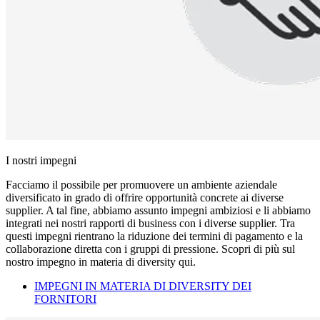
I nostri impegni
Facciamo il possibile per promuovere un ambiente aziendale
diversificato in grado di offrire opportunità concrete ai diverse
supplier. A tal fine, abbiamo assunto impegni ambiziosi e li abbiamo
integrati nei nostri rapporti di business con i diverse supplier. Tra
questi impegni rientrano la riduzione dei termini di pagamento e la
collaborazione diretta con i gruppi di pressione. Scopri di più sul
nostro impegno in materia di diversity qui.
IMPEGNI IN MATERIA DI DIVERSITY DEI
FORNITORI