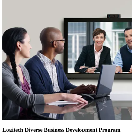
Logitech Diverse Business Development Program