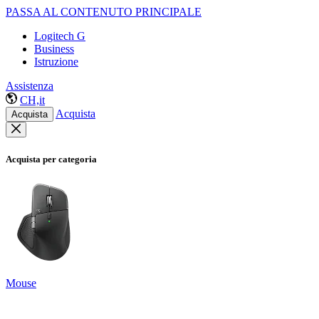
PASSA AL CONTENUTO PRINCIPALE
Logitech G
Business
Istruzione
Assistenza
CH,it
Acquista
Acquista
Acquista per categoria
Mouse