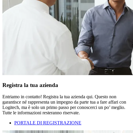
Registra la tua azienda
Entriamo in contatto! Registra la tua azienda qui. Questo non
garantisce né rappresenta un impegno da parte tua a fare affari con
Logitech, ma è solo un primo passo per conoscerci un po’ meglio.
Tutte le informazioni resteranno riservate.
PORTALE DI REGISTRAZIONE