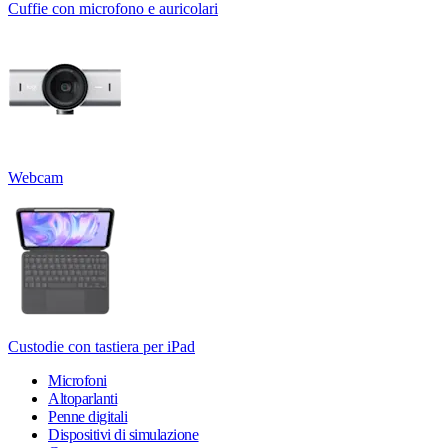
Cuffie con microfono e auricolari
Webcam
Custodie con tastiera per iPad
Microfoni
Altoparlanti
Penne digitali
Dispositivi di simulazione