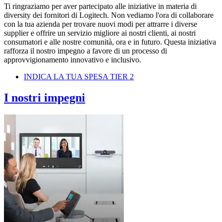
Ti ringraziamo per aver partecipato alle iniziative in materia di
diversity dei fornitori di Logitech. Non vediamo l'ora di collaborare
con la tua azienda per trovare nuovi modi per attrarre i diverse
supplier e offrire un servizio migliore ai nostri clienti, ai nostri
consumatori e alle nostre comunità, ora e in futuro. Questa iniziativa
rafforza il nostro impegno a favore di un processo di
approvvigionamento innovativo e inclusivo.
INDICA LA TUA SPESA TIER 2
I nostri impegni