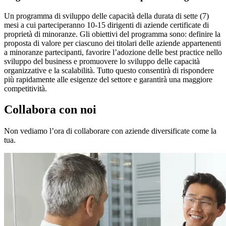
Un programma di sviluppo delle capacità della durata di sette (7)
mesi a cui parteciperanno 10-15 dirigenti di aziende certificate di
proprietà di minoranze. Gli obiettivi del programma sono: definire la
proposta di valore per ciascuno dei titolari delle aziende appartenenti
a minoranze partecipanti, favorire l’adozione delle best practice nello
sviluppo del business e promuovere lo sviluppo delle capacità
organizzative e la scalabilità. Tutto questo consentirà di rispondere
più rapidamente alle esigenze del settore e garantirà una maggiore
competitività.
Collabora con noi
Non vediamo l’ora di collaborare con aziende diversificate come la
tua.