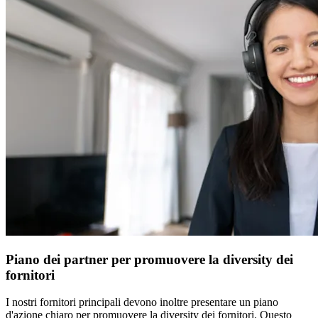
Piano dei partner per promuovere la diversity dei
fornitori
I nostri fornitori principali devono inoltre presentare un piano
d'azione chiaro per promuovere la diversity dei fornitori. Questo