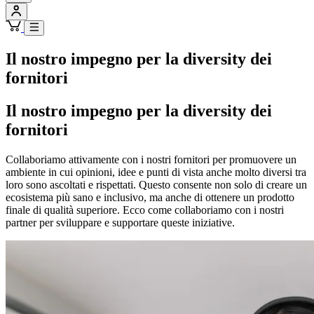
Il nostro impegno per la diversity dei
fornitori
Il nostro impegno per la diversity dei
fornitori
Collaboriamo attivamente con i nostri fornitori per promuovere un
ambiente in cui opinioni, idee e punti di vista anche molto diversi tra
loro sono ascoltati e rispettati. Questo consente non solo di creare un
ecosistema più sano e inclusivo, ma anche di ottenere un prodotto
finale di qualità superiore. Ecco come collaboriamo con i nostri
partner per sviluppare e supportare queste iniziative.