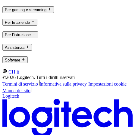
Per gaming e streaming
Per le aziende
Per l’istruzione
Assistenza
Software
CH,it
©2026 Logitech. Tutti i diritti riservati
Termini di servizio
Informativa sulla privacy
Impostazioni cookie
Mappa del sito
Logitech