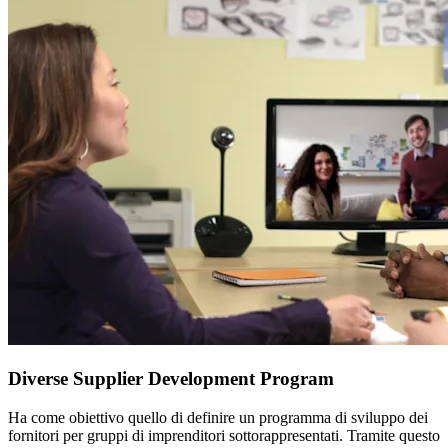
Diverse Supplier Development Program
Ha come obiettivo quello di definire un programma di sviluppo dei
fornitori per gruppi di imprenditori sottorappresentati. Tramite questo