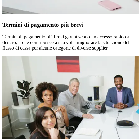
Termini di pagamento più brevi
Termini di pagamento più brevi garantiscono un accesso rapido al
denaro, il che contribuisce a sua volta migliorare la situazione del
flusso di cassa per alcune categorie di diverse supplier.