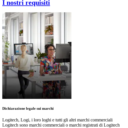
I nostri requisiti
Dichiarazione legale sui marchi
Logitech, Logi, i loro loghi e tutti gli altri marchi commerciali
Logitech sono marchi commerciali o marchi registrati di Logitech