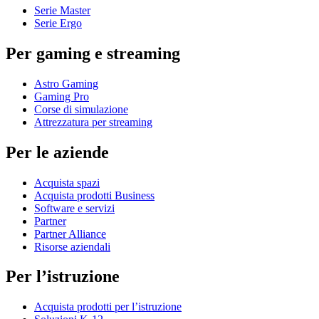
Serie Master
Serie Ergo
Per gaming e streaming
Astro Gaming
Gaming Pro
Corse di simulazione
Attrezzatura per streaming
Per le aziende
Acquista spazi
Acquista prodotti Business
Software e servizi
Partner
Partner Alliance
Risorse aziendali
Per l’istruzione
Acquista prodotti per l’istruzione