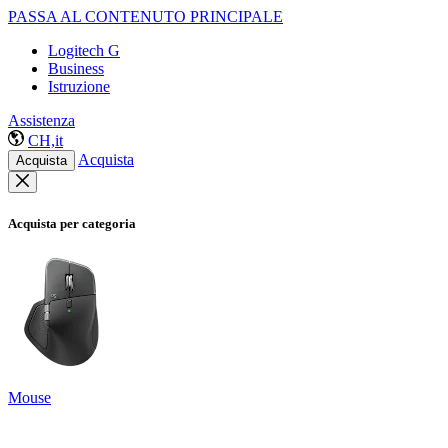
PASSA AL CONTENUTO PRINCIPALE
Logitech G
Business
Istruzione
Assistenza
CH,it
Acquista
Acquista
Acquista per categoria
Mouse