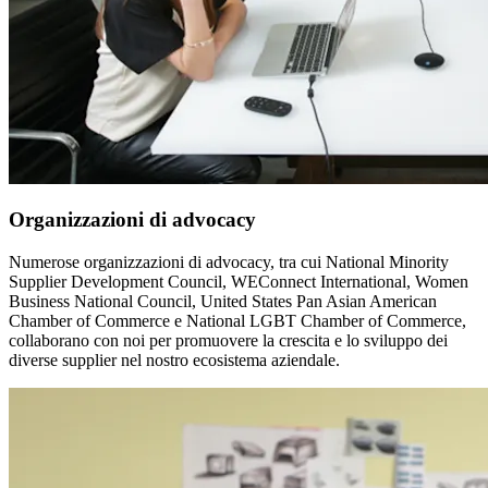
Organizzazioni di advocacy
Numerose organizzazioni di advocacy, tra cui National Minority
Supplier Development Council, WEConnect International, Women
Business National Council, United States Pan Asian American
Chamber of Commerce e National LGBT Chamber of Commerce,
collaborano con noi per promuovere la crescita e lo sviluppo dei
diverse supplier nel nostro ecosistema aziendale.