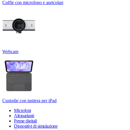
Cuffie con microfono e auricolari
Webcam
Custodie con tastiera per iPad
Microfoni
Altoparlanti
Penne digitali
Dispositivi di simulazione