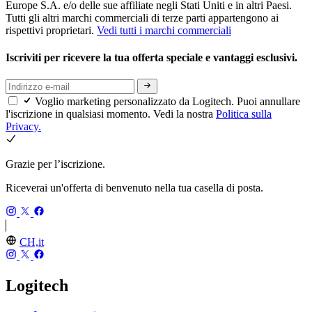
Europe S.A. e/o delle sue affiliate negli Stati Uniti e in altri Paesi.
Tutti gli altri marchi commerciali di terze parti appartengono ai
rispettivi proprietari.
Vedi tutti i marchi commerciali
Iscriviti per ricevere la tua offerta speciale e vantaggi esclusivi.
Voglio marketing personalizzato da Logitech. Puoi annullare
l'iscrizione in qualsiasi momento. Vedi la nostra
Politica sulla
Privacy.
Grazie per l’iscrizione.
Riceverai un'offerta di benvenuto nella tua casella di posta.
CH,it
Logitech