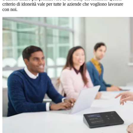
criterio di idoneità vale per tutte le aziende che vogliono lavorare
con noi.