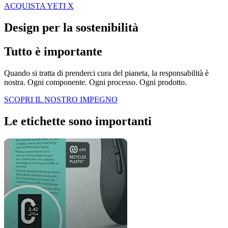
ACQUISTA YETI X
Design per la sostenibilità
Tutto è importante
Quando si tratta di prenderci cura del pianeta, la responsabilità è
nostra. Ogni componente. Ogni processo. Ogni prodotto.
SCOPRI IL NOSTRO IMPEGNO
Le etichette sono importanti