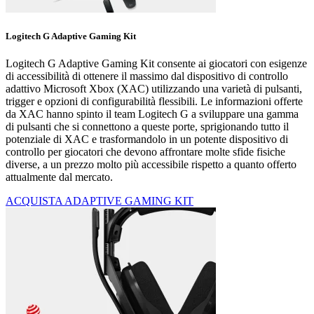
Logitech G Adaptive Gaming Kit
Logitech G Adaptive Gaming Kit consente ai giocatori con esigenze
di accessibilità di ottenere il massimo dal dispositivo di controllo
adattivo Microsoft Xbox (XAC) utilizzando una varietà di pulsanti,
trigger e opzioni di configurabilità flessibili. Le informazioni offerte
da XAC hanno spinto il team Logitech G a sviluppare una gamma
di pulsanti che si connettono a queste porte, sprigionando tutto il
potenziale di XAC e trasformandolo in un potente dispositivo di
controllo per giocatori che devono affrontare molte sfide fisiche
diverse, a un prezzo molto più accessibile rispetto a quanto offerto
attualmente dal mercato.
ACQUISTA ADAPTIVE GAMING KIT