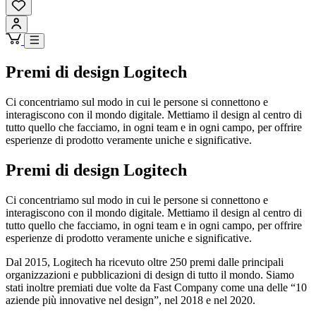
Premi di design Logitech
Ci concentriamo sul modo in cui le persone si connettono e
interagiscono con il mondo digitale. Mettiamo il design al centro di
tutto quello che facciamo, in ogni team e in ogni campo, per offrire
esperienze di prodotto veramente uniche e significative.
Premi di design Logitech
Ci concentriamo sul modo in cui le persone si connettono e
interagiscono con il mondo digitale. Mettiamo il design al centro di
tutto quello che facciamo, in ogni team e in ogni campo, per offrire
esperienze di prodotto veramente uniche e significative.
Dal 2015, Logitech ha ricevuto oltre 250 premi dalle principali
organizzazioni e pubblicazioni di design di tutto il mondo. Siamo
stati inoltre premiati due volte da Fast Company come una delle “10
aziende più innovative nel design”, nel 2018 e nel 2020.