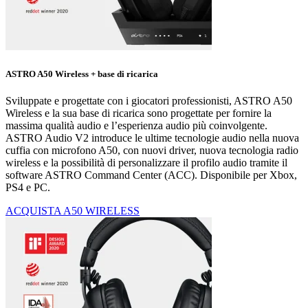
ASTRO A50 Wireless + base di ricarica
Sviluppate e progettate con i giocatori professionisti, ASTRO A50
Wireless e la sua base di ricarica sono progettate per fornire la
massima qualità audio e l’esperienza audio più coinvolgente.
ASTRO Audio V2 introduce le ultime tecnologie audio nella nuova
cuffia con microfono A50, con nuovi driver, nuova tecnologia radio
wireless e la possibilità di personalizzare il profilo audio tramite il
software ASTRO Command Center (ACC). Disponibile per Xbox,
PS4 e PC.
ACQUISTA A50 WIRELESS