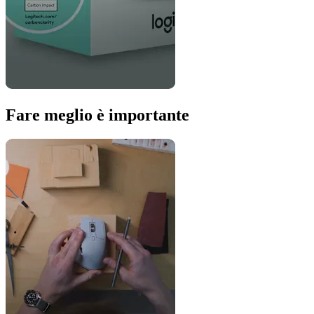
Fare meglio è importante