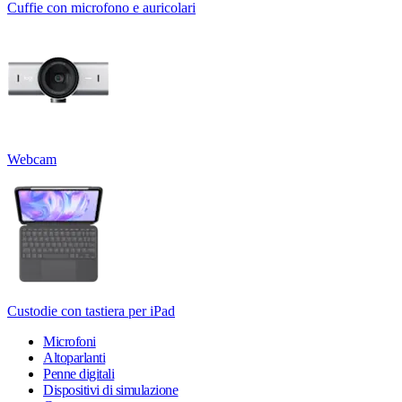
Cuffie con microfono e auricolari
Webcam
Custodie con tastiera per iPad
Microfoni
Altoparlanti
Penne digitali
Dispositivi di simulazione