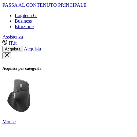
PASSA AL CONTENUTO PRINCIPALE
Logitech G
Business
Istruzione
Assistenza
IT,it
Acquista
Acquista
Acquista per categoria
Mouse