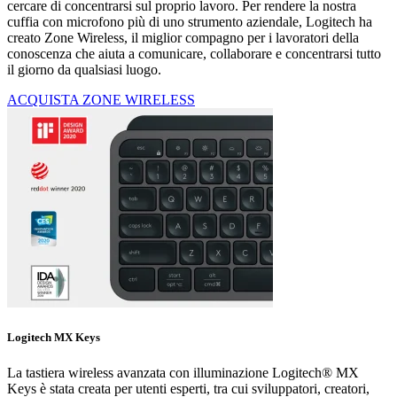
cercare di concentrarsi sul proprio lavoro. Per rendere la nostra
cuffia con microfono più di uno strumento aziendale, Logitech ha
creato Zone Wireless, il miglior compagno per i lavoratori della
conoscenza che aiuta a comunicare, collaborare e concentrarsi tutto
il giorno da qualsiasi luogo.
ACQUISTA ZONE WIRELESS
Logitech MX Keys
La tastiera wireless avanzata con illuminazione Logitech® MX
Keys è stata creata per utenti esperti, tra cui sviluppatori, creatori,