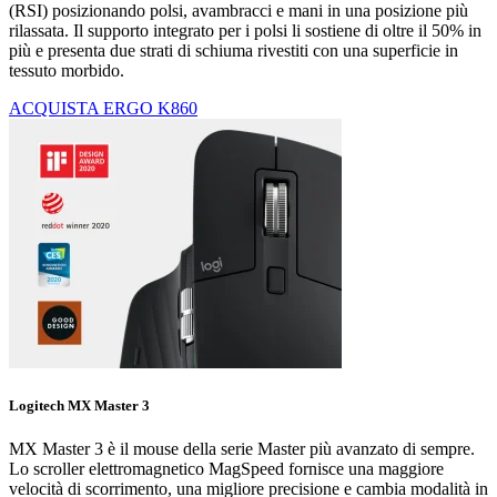
(RSI) posizionando polsi, avambracci e mani in una posizione più
rilassata. Il supporto integrato per i polsi li sostiene di oltre il 50% in
più e presenta due strati di schiuma rivestiti con una superficie in
tessuto morbido.
ACQUISTA ERGO K860
Logitech MX Master 3
MX Master 3 è il mouse della serie Master più avanzato di sempre.
Lo scroller elettromagnetico MagSpeed fornisce una maggiore
velocità di scorrimento, una migliore precisione e cambia modalità in