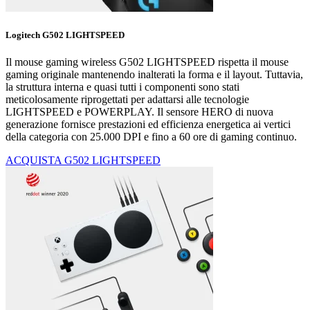
Logitech G502 LIGHTSPEED
Il mouse gaming wireless G502 LIGHTSPEED rispetta il mouse
gaming originale mantenendo inalterati la forma e il layout. Tuttavia,
la struttura interna e quasi tutti i componenti sono stati
meticolosamente riprogettati per adattarsi alle tecnologie
LIGHTSPEED e POWERPLAY. Il sensore HERO di nuova
generazione fornisce prestazioni ed efficienza energetica ai vertici
della categoria con 25.000 DPI e fino a 60 ore di gaming continuo.
ACQUISTA G502 LIGHTSPEED