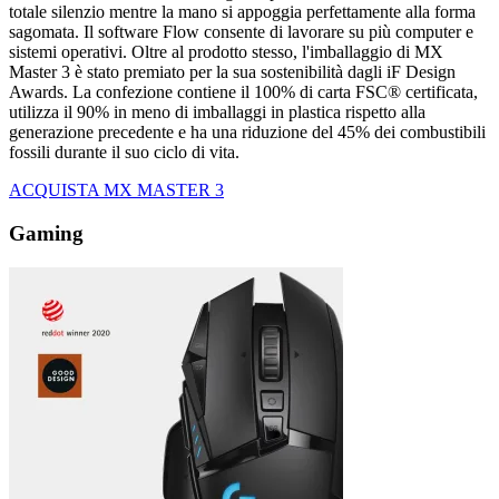
totale silenzio mentre la mano si appoggia perfettamente alla forma
sagomata. Il software Flow consente di lavorare su più computer e
sistemi operativi. Oltre al prodotto stesso, l'imballaggio di MX
Master 3 è stato premiato per la sua sostenibilità dagli iF Design
Awards. La confezione contiene il 100% di carta FSC® certificata,
utilizza il 90% in meno di imballaggi in plastica rispetto alla
generazione precedente e ha una riduzione del 45% dei combustibili
fossili durante il suo ciclo di vita.
ACQUISTA MX MASTER 3
Gaming