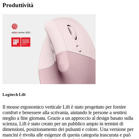
Produttività
Logitech Lift
Il mouse ergonomico verticale Lift è stato progettato per fornire
comfort e benessere alla scrivania, aiutando le persone a sentirsi
meglio a fine giornata. Grazie a un approccio al design basato sulla
scienza, Lift è stato creato per un pubblico ampio in termini di
dimensioni, posizionamento dei pulsanti e colore. Una versione per
mancini è rivolta alle esigenze di questa categoria trascurata e può