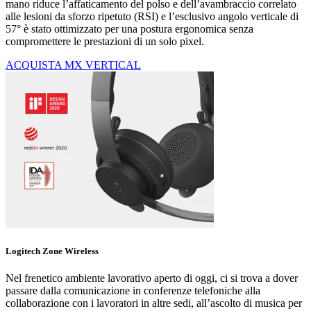
mano riduce l’affaticamento del polso e dell’avambraccio correlato
alle lesioni da sforzo ripetuto (RSI) e l’esclusivo angolo verticale di
57° è stato ottimizzato per una postura ergonomica senza
compromettere le prestazioni di un solo pixel.
ACQUISTA MX VERTICAL
Logitech Zone Wireless
Nel frenetico ambiente lavorativo aperto di oggi, ci si trova a dover
passare dalla comunicazione in conferenze telefoniche alla
collaborazione con i lavoratori in altre sedi, all’ascolto di musica per