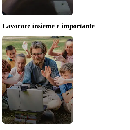
Lavorare insieme è importante