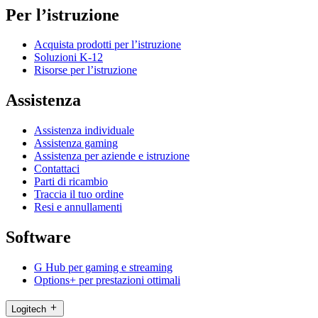
Per l’istruzione
Acquista prodotti per l’istruzione
Soluzioni K-12
Risorse per l’istruzione
Assistenza
Assistenza individuale
Assistenza gaming
Assistenza per aziende e istruzione
Contattaci
Parti di ricambio
Traccia il tuo ordine
Resi e annullamenti
Software
G Hub per gaming e streaming
Options+ per prestazioni ottimali
Logitech