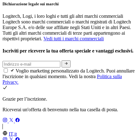
Dichiarazione legale sui marchi
Logitech, Logi, i loro loghi e tutti gli altri marchi commerciali
Logitech sono marchi commerciali o marchi registrati di Logitech
Europe S.A. e/o delle sue affiliate negli Stati Uniti e in altri Paesi.
Tutti gli altri marchi commerciali di terze parti appartengono ai
rispettivi proprietari.
Vedi tutti i marchi commerciali
Iscriviti per ricevere la tua offerta speciale e vantaggi esclusivi.
Voglio marketing personalizzato da Logitech. Puoi annullare
l'iscrizione in qualsiasi momento. Vedi la nostra
Politica sulla
Privacy.
Grazie per l’iscrizione.
Riceverai un'offerta di benvenuto nella tua casella di posta.
IT,it