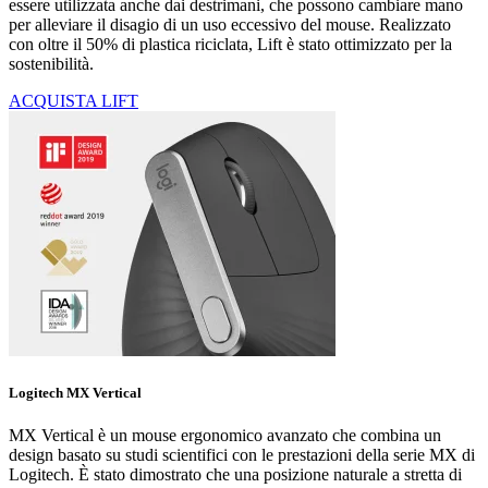
essere utilizzata anche dai destrimani, che possono cambiare mano
per alleviare il disagio di un uso eccessivo del mouse. Realizzato
con oltre il 50% di plastica riciclata, Lift è stato ottimizzato per la
sostenibilità.
ACQUISTA LIFT
Logitech MX Vertical
MX Vertical è un mouse ergonomico avanzato che combina un
design basato su studi scientifici con le prestazioni della serie MX di
Logitech. È stato dimostrato che una posizione naturale a stretta di