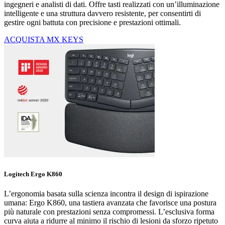
ingegneri e analisti di dati. Offre tasti realizzati con un’illuminazione
intelligente e una struttura davvero resistente, per consentirti di
gestire ogni battuta con precisione e prestazioni ottimali.
ACQUISTA MX KEYS
Logitech Ergo K860
L’ergonomia basata sulla scienza incontra il design di ispirazione
umana: Ergo K860, una tastiera avanzata che favorisce una postura
più naturale con prestazioni senza compromessi. L’esclusiva forma
curva aiuta a ridurre al minimo il rischio di lesioni da sforzo ripetuto