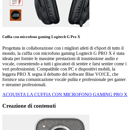
Cuffia con microfono gaming Logitech G Pro X
Progettata in collaborazione con i migliori atleti di eSport di tutto il
mondo, la cuffia con microfono gaming Logitech G PRO X è stata
ideata per fornire le massime prestazioni di trasmissione audio e
vocale, consentendo a tutti i giocatori di sentire e farsi sentire come i
veri professionisti. Compatibile con PC e dispositivi mobili, la
leggera PRO X segna il debutto del software Blue VO!CE, che
fornisce una comunicazione vocale pulita e professionale per gamer
e streamer professionali.
ACQUISTA LA CUFFIA CON MICROFONO GAMING PRO X
Creazione di contenuti