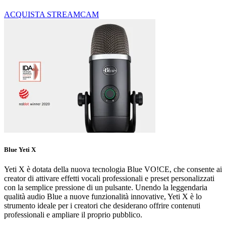
ACQUISTA STREAMCAM
Blue Yeti X
Yeti X è dotata della nuova tecnologia Blue VO!CE, che consente ai
creator di attivare effetti vocali professionali e preset personalizzati
con la semplice pressione di un pulsante. Unendo la leggendaria
qualità audio Blue a nuove funzionalità innovative, Yeti X è lo
strumento ideale per i creatori che desiderano offrire contenuti
professionali e ampliare il proprio pubblico.