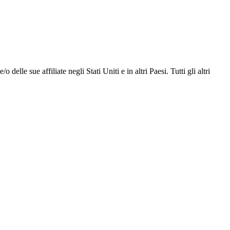
lle sue affiliate negli Stati Uniti e in altri Paesi. Tutti gli altri