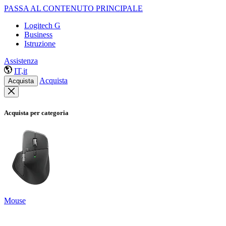
PASSA AL CONTENUTO PRINCIPALE
Logitech G
Business
Istruzione
Assistenza
IT,it
Acquista
Acquista
Acquista per categoria
Mouse