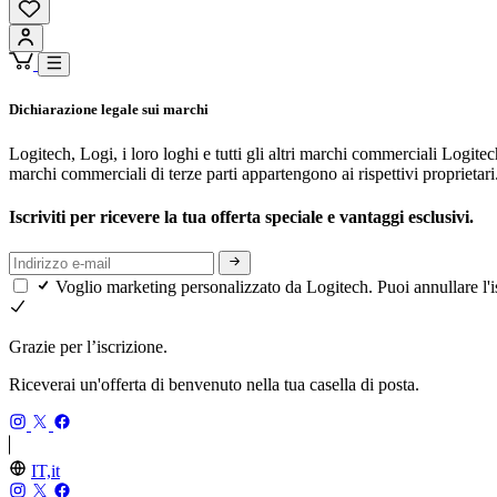
Dichiarazione legale sui marchi
Logitech, Logi, i loro loghi e tutti gli altri marchi commerciali Logitec
marchi commerciali di terze parti appartengono ai rispettivi proprietari
Iscriviti per ricevere la tua offerta speciale e vantaggi esclusivi.
Voglio marketing personalizzato da Logitech. Puoi annullare l'i
Grazie per l’iscrizione.
Riceverai un'offerta di benvenuto nella tua casella di posta.
IT,it