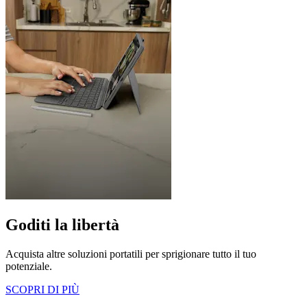
Goditi la libertà
Acquista altre soluzioni portatili per sprigionare tutto il tuo
potenziale.
SCOPRI DI PIÙ