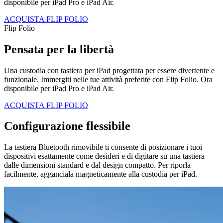
disponibile per iPad Pro e iPad Air.
ACQUISTA FLIP FOLIO
Flip Folio
Pensata per la libertà
Una custodia con tastiera per iPad progettata per essere divertente e
funzionale. Immergiti nelle tue attività preferite con Flip Folio. Ora
disponibile per iPad Pro e iPad Air.
ACQUISTA FLIP FOLIO
Configurazione flessibile
La tastiera Bluetooth rimovibile ti consente di posizionare i tuoi
dispositivi esattamente come desideri e di digitare su una tastiera
dalle dimensioni standard e dal design compatto. Per riporla
facilmente, agganciala magneticamente alla custodia per iPad.