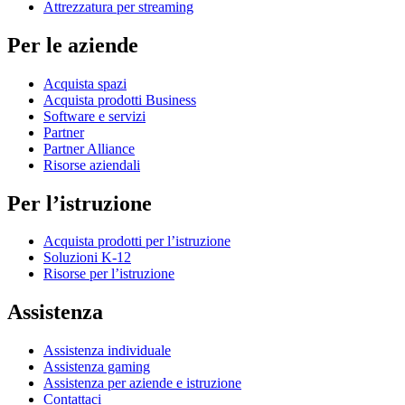
Attrezzatura per streaming
Per le aziende
Acquista spazi
Acquista prodotti Business
Software e servizi
Partner
Partner Alliance
Risorse aziendali
Per l’istruzione
Acquista prodotti per l’istruzione
Soluzioni K-12
Risorse per l’istruzione
Assistenza
Assistenza individuale
Assistenza gaming
Assistenza per aziende e istruzione
Contattaci