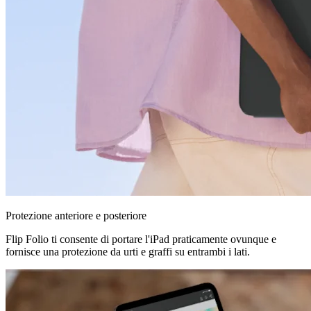
Protezione anteriore e posteriore
Flip Folio ti consente di portare l'iPad praticamente ovunque e
fornisce una protezione da urti e graffi su entrambi i lati.