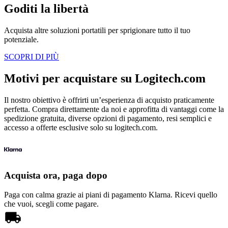
Goditi la libertà
Acquista altre soluzioni portatili per sprigionare tutto il tuo
potenziale.
SCOPRI DI PIÙ
Motivi per acquistare su Logitech.com
Il nostro obiettivo è offrirti un’esperienza di acquisto praticamente
perfetta. Compra direttamente da noi e approfitta di vantaggi come la
spedizione gratuita, diverse opzioni di pagamento, resi semplici e
accesso a offerte esclusive solo su logitech.com.
Acquista ora, paga dopo
Paga con calma grazie ai piani di pagamento Klarna. Ricevi quello
che vuoi, scegli come pagare.