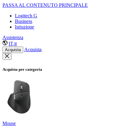
PASSA AL CONTENUTO PRINCIPALE
Logitech G
Business
Istruzione
Assistenza
IT,it
Acquista
Acquista
Acquista per categoria
Mouse