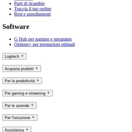
Parti di ricambio
Traccia il tuo ordine
Resi e annullamenti
Software
G Hub per gaming e streaming
Options+ per prestazioni ottimali
Logitech
Acquista prodotti
Per la produttività
Per gaming e streaming
Per le aziende
Per l’istruzione
Assistenza