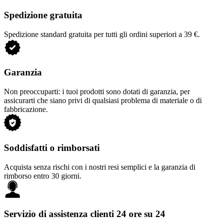
Spedizione gratuita
Spedizione standard gratuita per tutti gli ordini superiori a 39 €.
Garanzia
Non preoccuparti: i tuoi prodotti sono dotati di garanzia, per
assicurarti che siano privi di qualsiasi problema di materiale o di
fabbricazione.
Soddisfatti o rimborsati
Acquista senza rischi con i nostri resi semplici e la garanzia di
rimborso entro 30 giorni.
Servizio di assistenza clienti 24 ore su 24