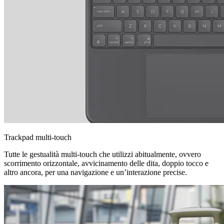
Trackpad multi-touch
Tutte le gestualità multi-touch che utilizzi abitualmente, ovvero
scorrimento orizzontale, avvicinamento delle dita, doppio tocco e
altro ancora, per una navigazione e un’interazione precise.