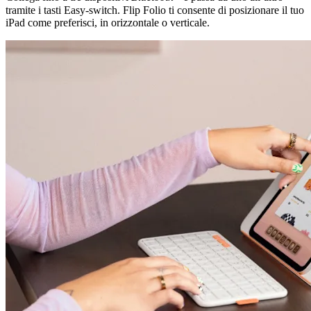
tramite i tasti Easy-switch. Flip Folio ti consente di posizionare il tuo
iPad come preferisci, in orizzontale o verticale.