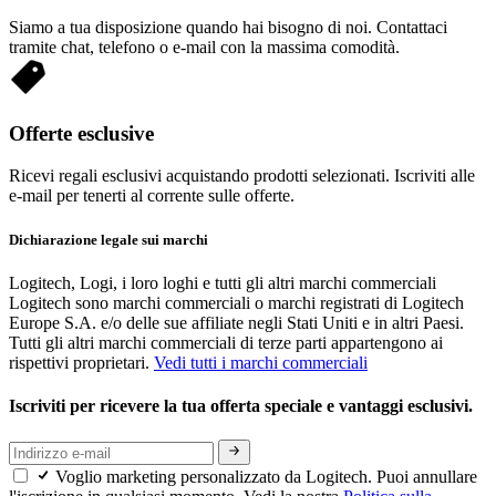
Siamo a tua disposizione quando hai bisogno di noi. Contattaci
tramite chat, telefono o e-mail con la massima comodità.
Offerte esclusive
Ricevi regali esclusivi acquistando prodotti selezionati. Iscriviti alle
e-mail per tenerti al corrente sulle offerte.
Dichiarazione legale sui marchi
Logitech, Logi, i loro loghi e tutti gli altri marchi commerciali
Logitech sono marchi commerciali o marchi registrati di Logitech
Europe S.A. e/o delle sue affiliate negli Stati Uniti e in altri Paesi.
Tutti gli altri marchi commerciali di terze parti appartengono ai
rispettivi proprietari.
Vedi tutti i marchi commerciali
Iscriviti per ricevere la tua offerta speciale e vantaggi esclusivi.
Voglio marketing personalizzato da Logitech. Puoi annullare