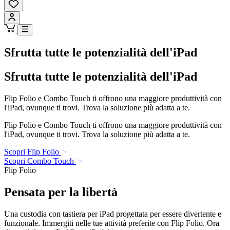
Sfrutta tutte le potenzialità dell'iPad
Sfrutta tutte le potenzialità dell'iPad
Flip Folio e Combo Touch ti offrono una maggiore produttività con
l'iPad, ovunque ti trovi. Trova la soluzione più adatta a te.
Flip Folio e Combo Touch ti offrono una maggiore produttività con
l'iPad, ovunque ti trovi. Trova la soluzione più adatta a te.
Scopri Flip Folio
Scopri Combo Touch
Flip Folio
Pensata per la libertà
Una custodia con tastiera per iPad progettata per essere divertente e
funzionale. Immergiti nelle tue attività preferite con Flip Folio. Ora