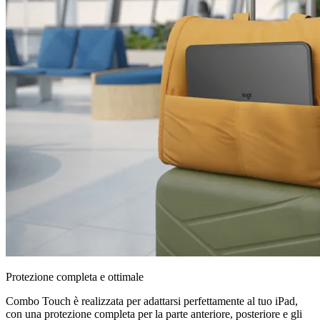
Protezione completa e ottimale
Combo Touch è realizzata per adattarsi perfettamente al tuo iPad,
con una protezione completa per la parte anteriore, posteriore e gli