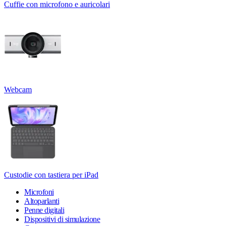
Cuffie con microfono e auricolari
Webcam
Custodie con tastiera per iPad
Microfoni
Altoparlanti
Penne digitali
Dispositivi di simulazione