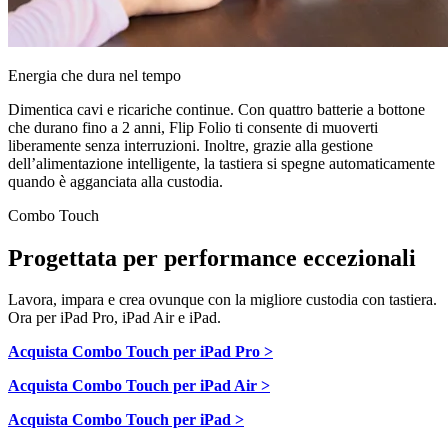
Energia che dura nel tempo
Dimentica cavi e ricariche continue. Con quattro batterie a bottone
che durano fino a 2 anni, Flip Folio ti consente di muoverti
liberamente senza interruzioni. Inoltre, grazie alla gestione
dell’alimentazione intelligente, la tastiera si spegne automaticamente
quando è agganciata alla custodia.
Combo Touch
Progettata per performance eccezionali
Lavora, impara e crea ovunque con la migliore custodia con tastiera.
Ora per iPad Pro, iPad Air e iPad.
Acquista Combo Touch per iPad Pro >
Acquista Combo Touch per iPad Air >
Acquista Combo Touch per iPad >