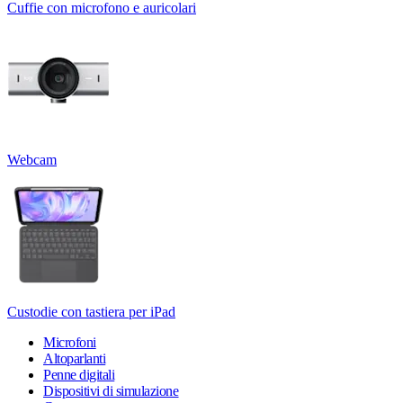
Cuffie con microfono e auricolari
Webcam
Custodie con tastiera per iPad
Microfoni
Altoparlanti
Penne digitali
Dispositivi di simulazione