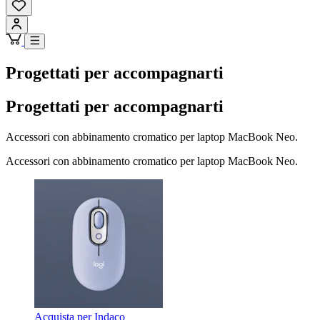
Progettati per accompagnarti
Progettati per accompagnarti
Accessori con abbinamento cromatico per laptop MacBook Neo.
Accessori con abbinamento cromatico per laptop MacBook Neo.
Acquista per Indaco