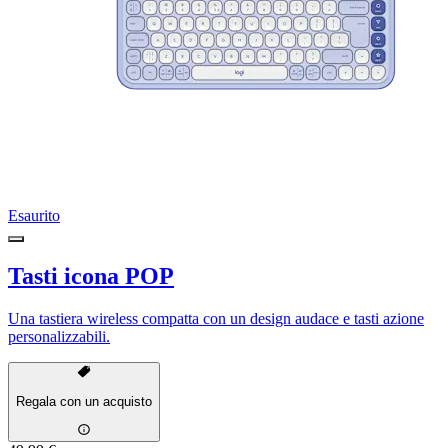
Esaurito
Tasti icona POP
Una tastiera wireless compatta con un design audace e tasti azione
personalizzabili.
Regala con un acquisto