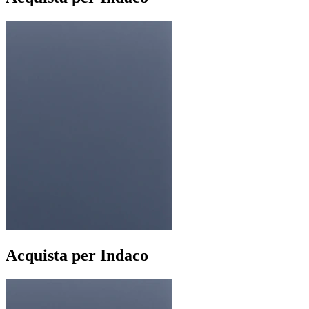
Acquista per Indaco