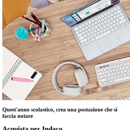
Quest'anno scolastico, crea una postazione che si
faccia notare
Acquista per Indaco