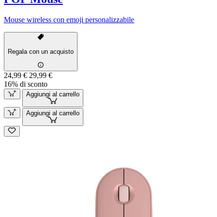
Mouse wireless con emoji personalizzabile
Regala con un acquisto
24,99 €
29,99 €
16% di sconto
Aggiungi al carrello
Aggiungi al carrello