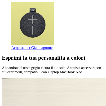
Acquista per Giallo agrume
Esprimi la tua personalità a colori
Abbandona il triste grigio e cura il tuo stile. Acquista accessori con
cui esprimerti, compatibili con i laptop MacBook Neo.