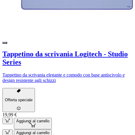
Tappetino da scrivania Logitech - Studio
Series
Tappetino da scrivania elegante e comodo con base antiscivolo e
design resistente agli schizzi
Offerta speciale
19,99 €
Aggiungi al carrello
Aggiungi al carrello