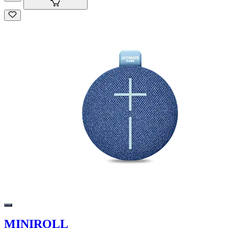
MINIROLL