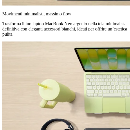
Movimenti minimalisti, massimo flow
Trasforma il tuo laptop MacBook Neo argento nella tela minimalista
definitiva con eleganti accessori bianchi, ideati per offrire un’estetica
pulita.