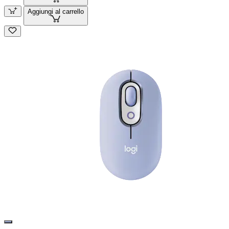
Aggiungi al carrello