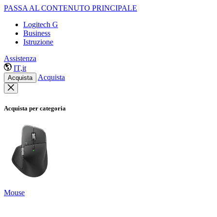
PASSA AL CONTENUTO PRINCIPALE
Logitech G
Business
Istruzione
Assistenza
IT,it
Acquista
Acquista
Acquista per categoria
Mouse