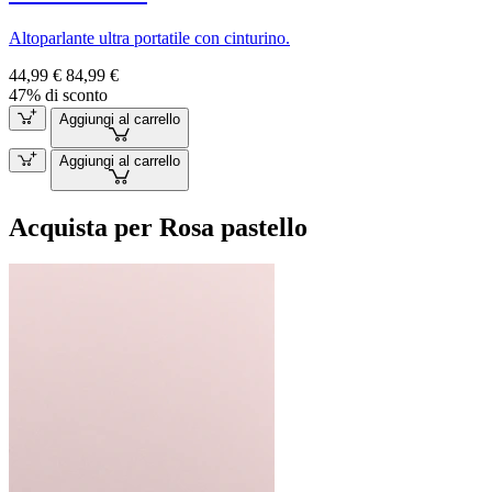
Altoparlante ultra portatile con cinturino.
44,99 €
84,99 €
47% di sconto
Aggiungi al carrello
Aggiungi al carrello
Acquista per Rosa pastello