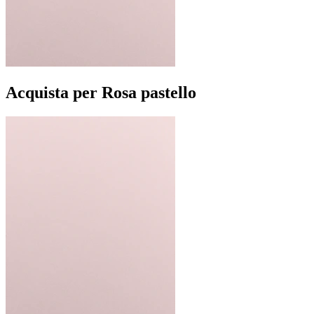
Acquista per Rosa pastello