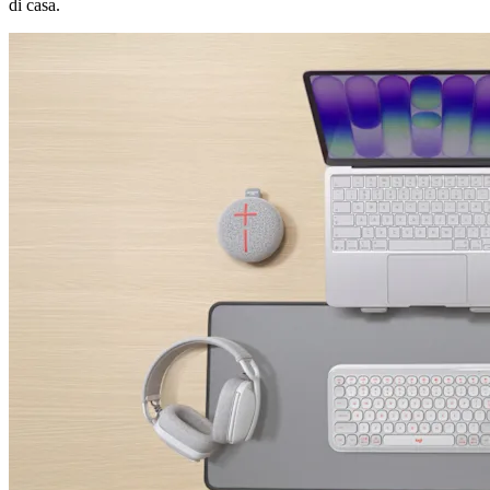
di casa.