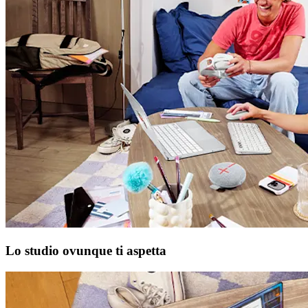
Lo studio ovunque ti aspetta