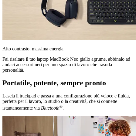
Alto contrasto, massima energia
Fai risaltare il tuo laptop MacBook Neo giallo agrume, abbinalo ad
audaci accessori neri per uno spazio di lavoro che trasuda
personalità.
Portatile, potente, sempre pronto
Lascia il trackpad e passa a una configurazione più veloce e fluida,
perfetta per il lavoro, lo studio o la creatività, che si connette
®
istantaneamente via
Bluetooth
.