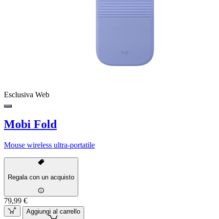
Esclusiva Web
Mobi Fold
Mouse wireless ultra-portatile
Regala con un acquisto
79,99 €
Aggiungi al carrello