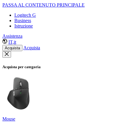
PASSA AL CONTENUTO PRINCIPALE
Logitech G
Business
Istruzione
Assistenza
IT,it
Acquista
Acquista
Acquista per categoria
Mouse