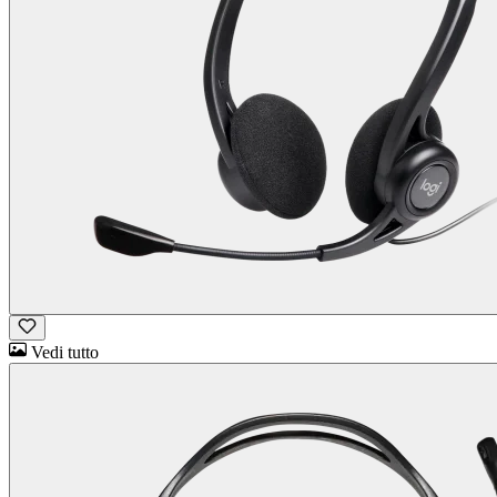
Vedi tutto