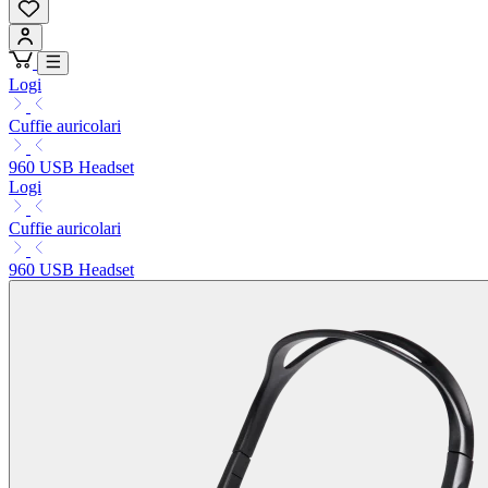
Logi
Cuffie auricolari
960 USB Headset
Logi
Cuffie auricolari
960 USB Headset