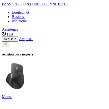
PASSA AL CONTENUTO PRINCIPALE
Logitech G
Business
Istruzione
Assistenza
IT,it
Acquista
Acquista
Acquista per categoria
Mouse