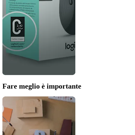
Fare meglio è importante