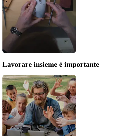
Lavorare insieme è importante