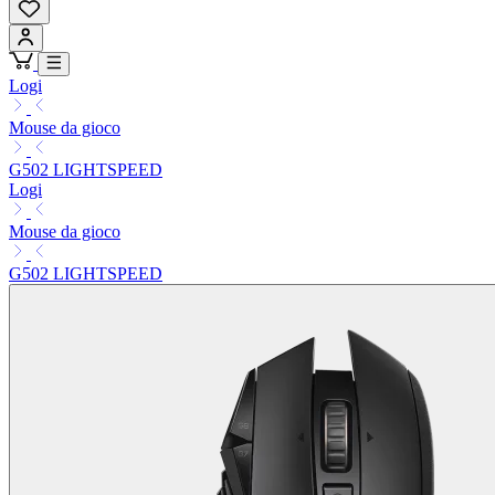
Logi
Mouse da gioco
G502 LIGHTSPEED
Logi
Mouse da gioco
G502 LIGHTSPEED