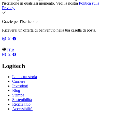
l'iscrizione in qualsiasi momento. Vedi la nostra
Politica sulla
Privacy.
Grazie per l’iscrizione.
Riceverai un'offerta di benvenuto nella tua casella di posta.
IT,it
Logitech
La nostra storia
Carriere
Investitori
Blog
Stampa
Sostenibilità
Riciclaggio
Accessibilità