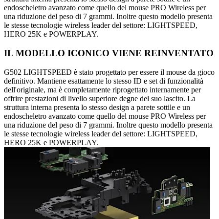
endoscheletro avanzato come quello del mouse PRO Wireless per
una riduzione del peso di 7 grammi. Inoltre questo modello presenta
le stesse tecnologie wireless leader del settore: LIGHTSPEED,
HERO 25K e POWERPLAY.
IL MODELLO ICONICO VIENE REINVENTATO
G502 LIGHTSPEED è stato progettato per essere il mouse da gioco
definitivo. Mantiene esattamente lo stesso ID e set di funzionalità
dell'originale, ma è completamente riprogettato internamente per
offrire prestazioni di livello superiore degne del suo lascito. La
struttura interna presenta lo stesso design a parete sottile e un
endoscheletro avanzato come quello del mouse PRO Wireless per
una riduzione del peso di 7 grammi. Inoltre questo modello presenta
le stesse tecnologie wireless leader del settore: LIGHTSPEED,
HERO 25K e POWERPLAY.