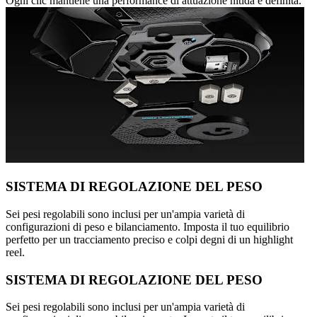
Ogni clic mantiene una performance di attuazione nitida e definita.
SISTEMA DI REGOLAZIONE DEL PESO
Sei pesi regolabili sono inclusi per un'ampia varietà di
configurazioni di peso e bilanciamento. Imposta il tuo equilibrio
perfetto per un tracciamento preciso e colpi degni di un highlight
reel.
SISTEMA DI REGOLAZIONE DEL PESO
Sei pesi regolabili sono inclusi per un'ampia varietà di