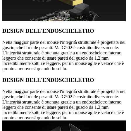
DESIGN DELL'ENDOSCHELETRO
Nella maggior parte dei mouse l'integrità strutturale è progettata nel
guscio, che li rende pesanti. Ma G502 è costruito diversamente.
L'integrità strutturale è ottenuta grazie a un endoscheletro interno
leggero che consente di usare pareti del guscio da 1,2 mm
incredibilmente sottili e leggere, per un mouse agile e veloce che è
pronto a muoversi quando lo sei tu.
DESIGN DELL'ENDOSCHELETRO
Nella maggior parte dei mouse l'integrità strutturale è progettata nel
guscio, che li rende pesanti. Ma G502 è costruito diversamente.
L'integrità strutturale è ottenuta grazie a un endoscheletro interno
leggero che consente di usare pareti del guscio da 1,2 mm
incredibilmente sottili e leggere, per un mouse agile e veloce che è
pronto a muoversi quando lo sei tu.