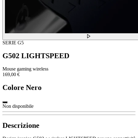
SERIE G5
G502 LIGHTSPEED
Mouse gaming wireless
169,00 €
Colore
Nero
Non disponibile
Descrizione