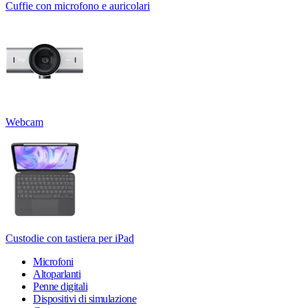
Cuffie con microfono e auricolari
Webcam
Custodie con tastiera per iPad
Microfoni
Altoparlanti
Penne digitali
Dispositivi di simulazione