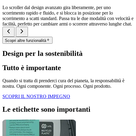
Lo scroller dal design avanzato gira liberamente, per uno
scorrimento rapido e fluido, e si blocca in posizione per lo
scorrimento a scatti standard. Passa tra le due modalità con velocità e
facilità, perfetto per cambiare armi o scorrere attraverso lunghe chat.
Scopri altre funzionalità
Design per la sostenibilità
Tutto è importante
Quando si tratta di prenderci cura del pianeta, la responsabilità è
nostra. Ogni componente. Ogni processo. Ogni prodotto.
SCOPRI IL NOSTRO IMPEGNO
Le etichette sono importanti