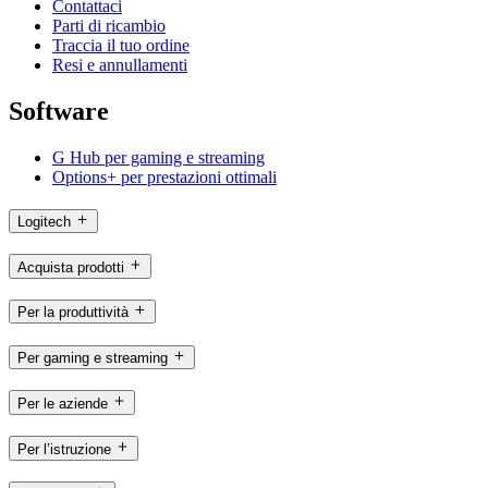
Contattaci
Parti di ricambio
Traccia il tuo ordine
Resi e annullamenti
Software
G Hub per gaming e streaming
Options+ per prestazioni ottimali
Logitech
Acquista prodotti
Per la produttività
Per gaming e streaming
Per le aziende
Per l’istruzione