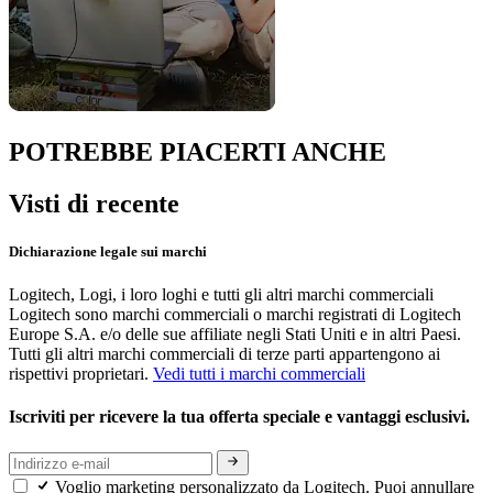
POTREBBE PIACERTI ANCHE
Visti di recente
Dichiarazione legale sui marchi
Logitech, Logi, i loro loghi e tutti gli altri marchi commerciali
Logitech sono marchi commerciali o marchi registrati di Logitech
Europe S.A. e/o delle sue affiliate negli Stati Uniti e in altri Paesi.
Tutti gli altri marchi commerciali di terze parti appartengono ai
rispettivi proprietari.
Vedi tutti i marchi commerciali
Iscriviti per ricevere la tua offerta speciale e vantaggi esclusivi.
Voglio marketing personalizzato da Logitech. Puoi annullare