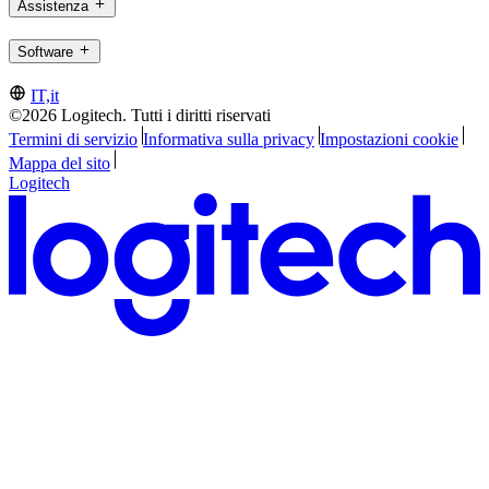
Assistenza
Software
IT,it
©2026 Logitech. Tutti i diritti riservati
Termini di servizio
Informativa sulla privacy
Impostazioni cookie
Mappa del sito
Logitech