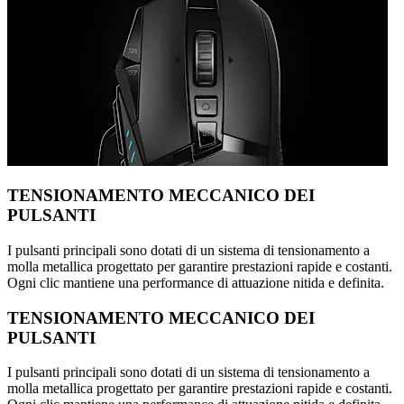
TENSIONAMENTO MECCANICO DEI
PULSANTI
I pulsanti principali sono dotati di un sistema di tensionamento a
molla metallica progettato per garantire prestazioni rapide e costanti.
Ogni clic mantiene una performance di attuazione nitida e definita.
TENSIONAMENTO MECCANICO DEI
PULSANTI
I pulsanti principali sono dotati di un sistema di tensionamento a
molla metallica progettato per garantire prestazioni rapide e costanti.