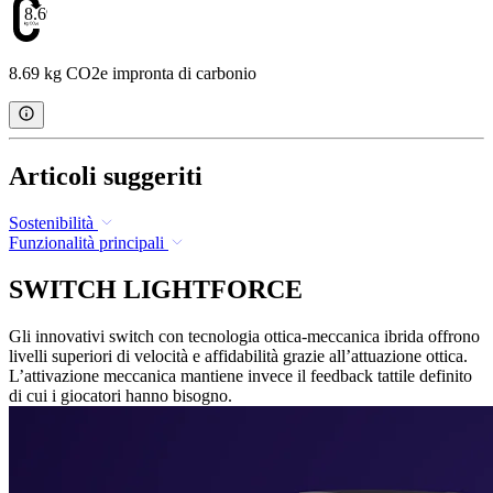
8.69
8.69 kg CO2e impronta di carbonio
Articoli suggeriti
Sostenibilità
Funzionalità principali
SWITCH LIGHTFORCE
Gli innovativi switch con tecnologia ottica-meccanica ibrida offrono
livelli superiori di velocità e affidabilità grazie all’attuazione ottica.
L’attivazione meccanica mantiene invece il feedback tattile definito
di cui i giocatori hanno bisogno.