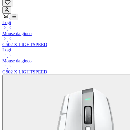
Logi
Mouse da gioco
G502 X LIGHTSPEED
Logi
Mouse da gioco
G502 X LIGHTSPEED