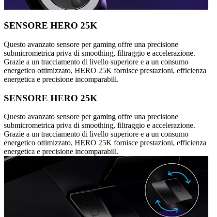
SENSORE HERO 25K
Questo avanzato sensore per gaming offre una precisione
submicrometrica priva di smoothing, filtraggio e accelerazione.
Grazie a un tracciamento di livello superiore e a un consumo
energetico ottimizzato, HERO 25K fornisce prestazioni, efficienza
energetica e precisione incomparabili.
SENSORE HERO 25K
Questo avanzato sensore per gaming offre una precisione
submicrometrica priva di smoothing, filtraggio e accelerazione.
Grazie a un tracciamento di livello superiore e a un consumo
energetico ottimizzato, HERO 25K fornisce prestazioni, efficienza
energetica e precisione incomparabili.