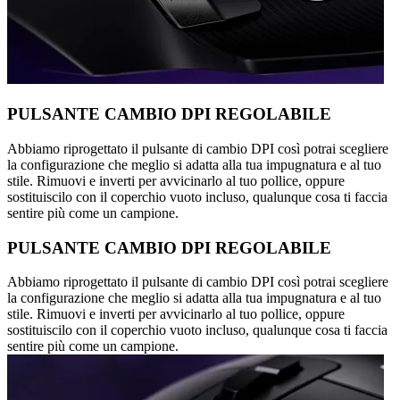
PULSANTE CAMBIO DPI REGOLABILE
Abbiamo riprogettato il pulsante di cambio DPI così potrai scegliere
la configurazione che meglio si adatta alla tua impugnatura e al tuo
stile. Rimuovi e inverti per avvicinarlo al tuo pollice, oppure
sostituiscilo con il coperchio vuoto incluso, qualunque cosa ti faccia
sentire più come un campione.
PULSANTE CAMBIO DPI REGOLABILE
Abbiamo riprogettato il pulsante di cambio DPI così potrai scegliere
la configurazione che meglio si adatta alla tua impugnatura e al tuo
stile. Rimuovi e inverti per avvicinarlo al tuo pollice, oppure
sostituiscilo con il coperchio vuoto incluso, qualunque cosa ti faccia
sentire più come un campione.