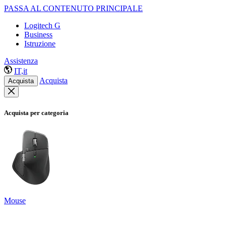
PASSA AL CONTENUTO PRINCIPALE
Logitech G
Business
Istruzione
Assistenza
IT,it
Acquista
Acquista
Acquista per categoria
Mouse