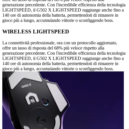
generazione precedente. Con l'incredibile efficienza della tecnologia
LIGHTSPEED, il G502 X LIGHTSPEED raggiunge anche fino a
140 ore di autonomia della batteria, permettendoti di rimanere in
gioco più a lungo, accumulando vittorie o sconfiggendo boss.
WIRELESS LIGHTSPEED
La connettività professionale, ora con un protocollo aggiornato,
offre un tasso di risposta del 68% più veloce rispetto alla
generazione precedente. Con l'incredibile efficienza della tecnologia
LIGHTSPEED, il G502 X LIGHTSPEED raggiunge anche fino a
140 ore di autonomia della batteria, permettendoti di rimanere in
gioco più a lungo, accumulando vittorie o sconfiggendo boss.