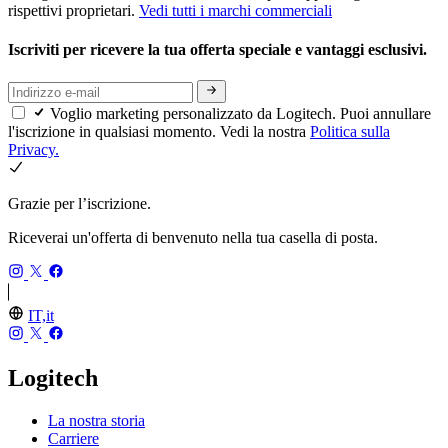
rispettivi proprietari.
Vedi tutti i marchi commerciali
Iscriviti per ricevere la tua offerta speciale e vantaggi esclusivi.
Voglio marketing personalizzato da Logitech. Puoi annullare
l'iscrizione in qualsiasi momento. Vedi la nostra
Politica sulla
Privacy.
Grazie per l’iscrizione.
Riceverai un'offerta di benvenuto nella tua casella di posta.
IT,it
Logitech
La nostra storia
Carriere