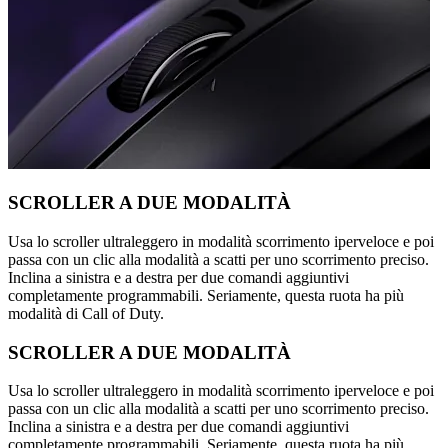
SCROLLER A DUE MODALITÀ
Usa lo scroller ultraleggero in modalità scorrimento iperveloce e poi
passa con un clic alla modalità a scatti per uno scorrimento preciso.
Inclina a sinistra e a destra per due comandi aggiuntivi
completamente programmabili. Seriamente, questa ruota ha più
modalità di Call of Duty.
SCROLLER A DUE MODALITÀ
Usa lo scroller ultraleggero in modalità scorrimento iperveloce e poi
passa con un clic alla modalità a scatti per uno scorrimento preciso.
Inclina a sinistra e a destra per due comandi aggiuntivi
completamente programmabili. Seriamente, questa ruota ha più