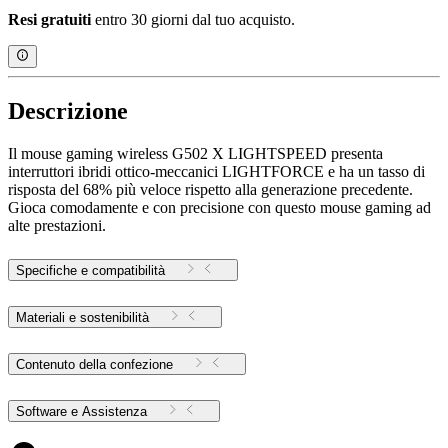
Resi gratuiti
entro 30 giorni dal tuo acquisto.
Descrizione
Il mouse gaming wireless G502 X LIGHTSPEED presenta
interruttori ibridi ottico-meccanici LIGHTFORCE e ha un tasso di
risposta del 68% più veloce rispetto alla generazione precedente.
Gioca comodamente e con precisione con questo mouse gaming ad
alte prestazioni.
Specifiche e compatibilità
Materiali e sostenibilità
Contenuto della confezione
Software e Assistenza