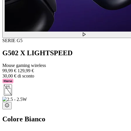
SERIE G5
G502 X LIGHTSPEED
Mouse gaming wireless
99,99 €
129,99 €
30,00 € di sconto
Colore
Bianco