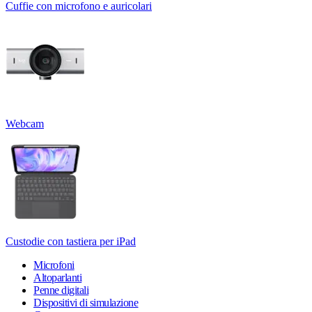
Cuffie con microfono e auricolari
Webcam
Custodie con tastiera per iPad
Microfoni
Altoparlanti
Penne digitali
Dispositivi di simulazione