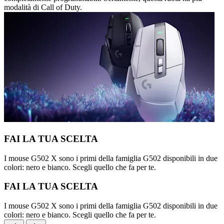
modalità di Call of Duty.
FAI LA TUA SCELTA
I mouse G502 X sono i primi della famiglia G502 disponibili in due
colori: nero e bianco. Scegli quello che fa per te.
FAI LA TUA SCELTA
I mouse G502 X sono i primi della famiglia G502 disponibili in due
colori: nero e bianco. Scegli quello che fa per te.