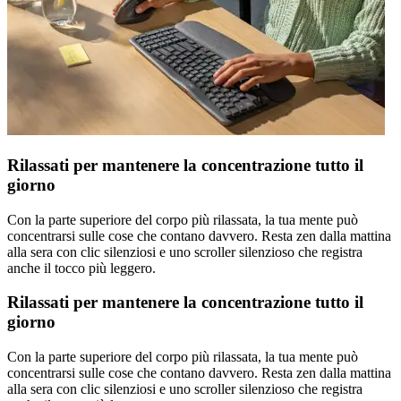
Rilassati per mantenere la concentrazione tutto il
giorno
Con la parte superiore del corpo più rilassata, la tua mente può
concentrarsi sulle cose che contano davvero. Resta zen dalla mattina
alla sera con clic silenziosi e uno scroller silenzioso che registra
anche il tocco più leggero.
Rilassati per mantenere la concentrazione tutto il
giorno
Con la parte superiore del corpo più rilassata, la tua mente può
concentrarsi sulle cose che contano davvero. Resta zen dalla mattina
alla sera con clic silenziosi e uno scroller silenzioso che registra