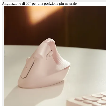
Angolazione di 57° per una posizione più naturale