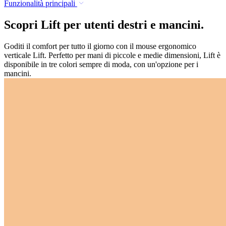
Funzionalità principali
Scopri Lift per utenti destri e mancini.
Goditi il comfort per tutto il giorno con il mouse ergonomico
verticale Lift. Perfetto per mani di piccole e medie dimensioni, Lift è
disponibile in tre colori sempre di moda, con un'opzione per i
mancini.