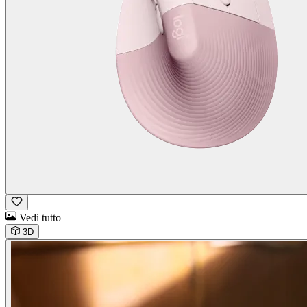
Vedi tutto
3D