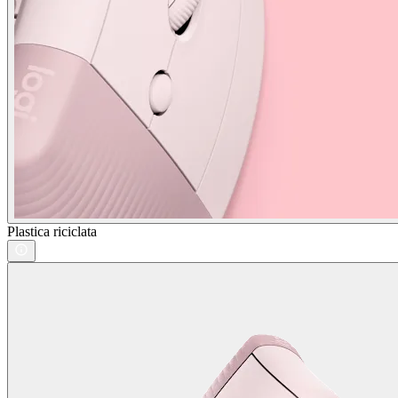
Plastica riciclata