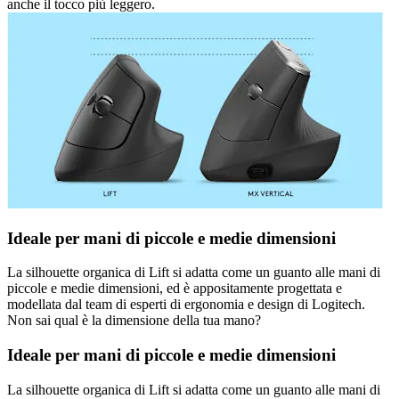
anche il tocco più leggero.
Ideale per mani di piccole e medie dimensioni
La silhouette organica di Lift si adatta come un guanto alle mani di
piccole e medie dimensioni, ed è appositamente progettata e
modellata dal team di esperti di ergonomia e design di Logitech.
Non sai qual è la dimensione della tua mano?
Ideale per mani di piccole e medie dimensioni
La silhouette organica di Lift si adatta come un guanto alle mani di