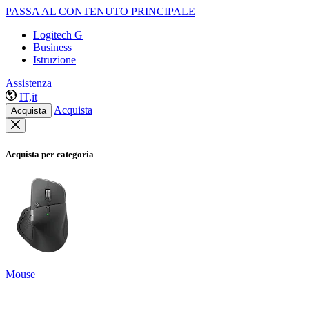
PASSA AL CONTENUTO PRINCIPALE
Logitech G
Business
Istruzione
Assistenza
IT,it
Acquista
Acquista
Acquista per categoria
Mouse