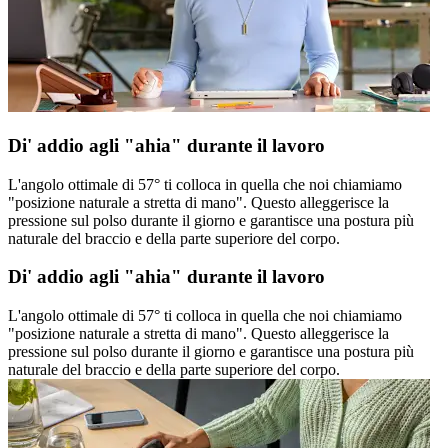
Di' addio agli "ahia" durante il lavoro
L'angolo ottimale di 57° ti colloca in quella che noi chiamiamo
"posizione naturale a stretta di mano". Questo alleggerisce la
pressione sul polso durante il giorno e garantisce una postura più
naturale del braccio e della parte superiore del corpo.
Di' addio agli "ahia" durante il lavoro
L'angolo ottimale di 57° ti colloca in quella che noi chiamiamo
"posizione naturale a stretta di mano". Questo alleggerisce la
pressione sul polso durante il giorno e garantisce una postura più
naturale del braccio e della parte superiore del corpo.