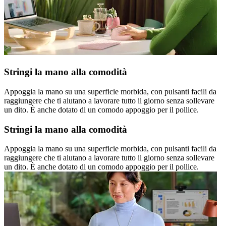
Stringi la mano alla comodità
Appoggia la mano su una superficie morbida, con pulsanti facili da
raggiungere che ti aiutano a lavorare tutto il giorno senza sollevare
un dito. È anche dotato di un comodo appoggio per il pollice.
Stringi la mano alla comodità
Appoggia la mano su una superficie morbida, con pulsanti facili da
raggiungere che ti aiutano a lavorare tutto il giorno senza sollevare
un dito. È anche dotato di un comodo appoggio per il pollice.