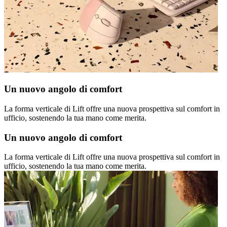
Un nuovo angolo di comfort
La forma verticale di Lift offre una nuova prospettiva sul comfort in
ufficio, sostenendo la tua mano come merita.
Un nuovo angolo di comfort
La forma verticale di Lift offre una nuova prospettiva sul comfort in
ufficio, sostenendo la tua mano come merita.