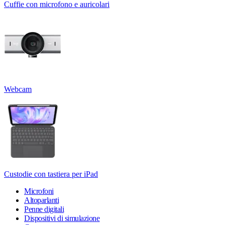
Cuffie con microfono e auricolari
Webcam
Custodie con tastiera per iPad
Microfoni
Altoparlanti
Penne digitali
Dispositivi di simulazione