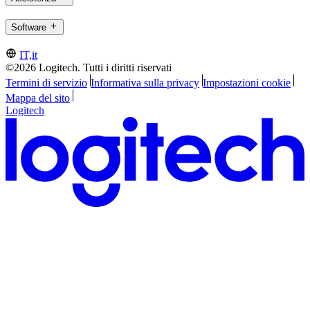
Software
IT,it
©2026 Logitech. Tutti i diritti riservati
Termini di servizio
Informativa sulla privacy
Impostazioni cookie
Mappa del sito
Logitech