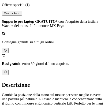
Offerte speciali
(1)
Mostra tutto
Supporto per laptop GRATUITO*
con l’acquisto della tastiera
Wave + del mouse Lift o mouse MX Ergo
Consegna gratuita su tutti gli ordini.
Resi gratuiti
entro 30 giorni dal tuo acquisto.
Descrizione
Cambia la posizione della mano sul mouse per stare meglio e avere
una postura più naturale. Rilassati e mantieni la concentrazione tutto
il giorno con il mouse ergonomico verticale Lift. Perfetto per le mani