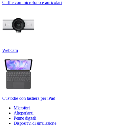
Cuffie con microfono e auricolari
Webcam
Custodie con tastiera per iPad
Microfoni
Altoparlanti
Penne digitali
Dispositivi di simulazione