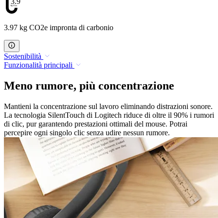
3.97
3.97 kg CO2e impronta di carbonio
Sostenibilità
Funzionalità principali
Meno rumore, più concentrazione
Mantieni la concentrazione sul lavoro eliminando distrazioni sonore.
La tecnologia SilentTouch di Logitech riduce di oltre il 90% i rumori
di clic, pur garantendo prestazioni ottimali del mouse. Potrai
percepire ogni singolo clic senza udire nessun rumore.