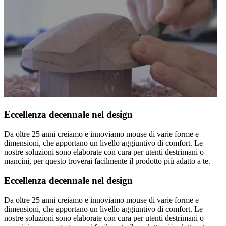
Eccellenza decennale nel design
Da oltre 25 anni creiamo e innoviamo mouse di varie forme e
dimensioni, che apportano un livello aggiuntivo di comfort. Le
nostre soluzioni sono elaborate con cura per utenti destrimani o
mancini, per questo troverai facilmente il prodotto più adatto a te.
Eccellenza decennale nel design
Da oltre 25 anni creiamo e innoviamo mouse di varie forme e
dimensioni, che apportano un livello aggiuntivo di comfort. Le
nostre soluzioni sono elaborate con cura per utenti destrimani o