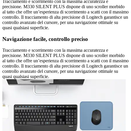
Tracciamento e scorrimento con la massima accuratezza e
precisione. M330 SILENT PLUS dispone di uno scroller morbido
al tatto che offre un’esperienza di scorrimento a scatti con il massimo
controllo. Il tracciamento di alta precisione di Logitech garantisce un
controllo avanzato del cursore, per una navigazione ottimale su
quasi qualsiasi superficie.
Navigazione facile, controllo preciso
Tracciamento e scorrimento con la massima accuratezza e
precisione. M330 SILENT PLUS dispone di uno scroller morbido
al tatto che offre un’esperienza di scorrimento a scatti con il massimo
controllo. Il tracciamento di alta precisione di Logitech garantisce un
controllo avanzato del cursore, per una navigazione ottimale su
quasi qualsiasi superficie.