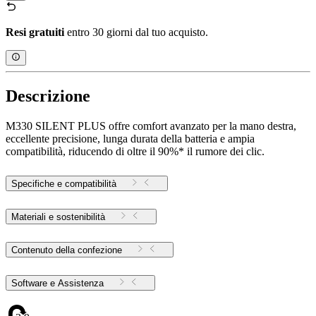
Resi gratuiti
entro 30 giorni dal tuo acquisto.
Descrizione
M330 SILENT PLUS offre comfort avanzato per la mano destra,
eccellente precisione, lunga durata della batteria e ampia
compatibilità, riducendo di oltre il 90%* il rumore dei clic.
Specifiche e compatibilità
Materiali e sostenibilità
Contenuto della confezione
Software e Assistenza