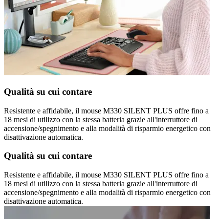
Qualità su cui contare
Resistente e affidabile, il mouse M330 SILENT PLUS offre fino a
18 mesi di utilizzo con la stessa batteria grazie all'interruttore di
accensione/spegnimento e alla modalità di risparmio energetico con
disattivazione automatica.
Qualità su cui contare
Resistente e affidabile, il mouse M330 SILENT PLUS offre fino a
18 mesi di utilizzo con la stessa batteria grazie all'interruttore di
accensione/spegnimento e alla modalità di risparmio energetico con
disattivazione automatica.