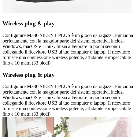
Wireless plug & play
Configurare M330 SILENT PLUS è un gioco da ragazzi. Funziona
perfettamente con la maggior parte dei sistemi operativi, inclusi
Windows, macOS e Linux. Inizia a lavorare in pochi secondi
collegando il ricevitore USB al tuo computer o laptop. Il ricevitore
fornisce una connessione wireless potente, affidabile e impeccabile
fino a 10 metri (33 piedi).
Wireless plug & play
Configurare M330 SILENT PLUS è un gioco da ragazzi. Funziona
perfettamente con la maggior parte dei sistemi operativi, inclusi
Windows, macOS e Linux. Inizia a lavorare in pochi secondi
collegando il ricevitore USB al tuo computer o laptop. Il ricevitore
fornisce una connessione wireless potente, affidabile e impeccabile
fino a 10 metri (33 piedi).