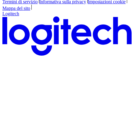
Termini di servizio
Informativa sulla privacy
Impostazioni cookie
Mappa del sito
Logitech