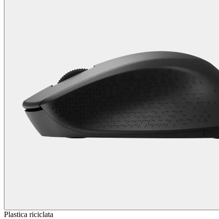
Plastica riciclata