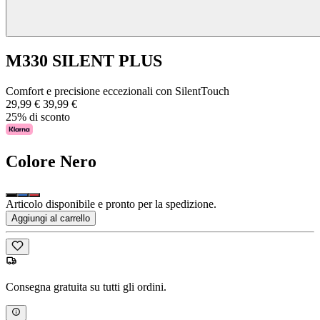
M330 SILENT PLUS
Comfort e precisione eccezionali con SilentTouch
29,99 €
39,99 €
25% di sconto
Colore
Nero
Articolo disponibile e pronto per la spedizione.
Aggiungi al carrello
Consegna gratuita su tutti gli ordini.