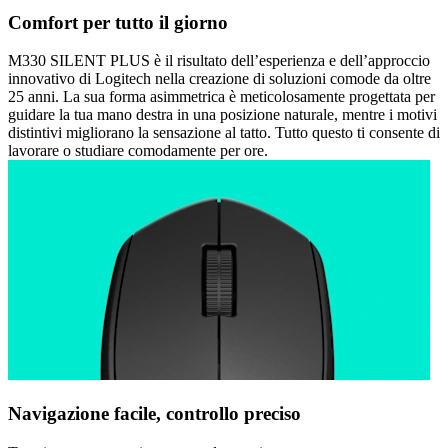
Comfort per tutto il giorno
M330 SILENT PLUS è il risultato dell’esperienza e dell’approccio
innovativo di Logitech nella creazione di soluzioni comode da oltre
25 anni. La sua forma asimmetrica è meticolosamente progettata per
guidare la tua mano destra in una posizione naturale, mentre i motivi
distintivi migliorano la sensazione al tatto. Tutto questo ti consente di
lavorare o studiare comodamente per ore.
Navigazione facile, controllo preciso