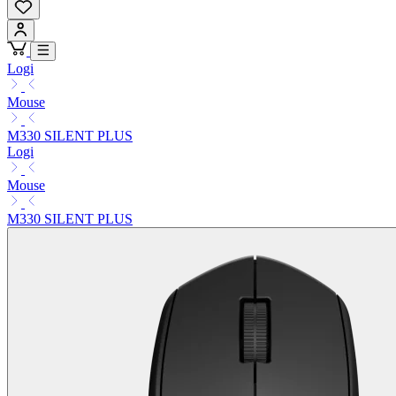
Logi
Mouse
M330 SILENT PLUS
Logi
Mouse
M330 SILENT PLUS