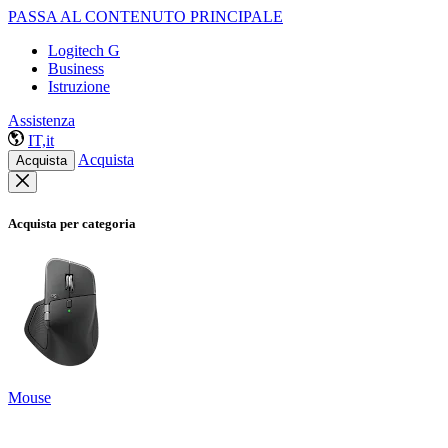
PASSA AL CONTENUTO PRINCIPALE
Logitech G
Business
Istruzione
Assistenza
IT,it
Acquista
Acquista
Acquista per categoria
Mouse