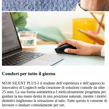
Comfort per tutto il giorno
M330 SILENT PLUS è il risultato dell’esperienza e dell’approccio
innovativo di Logitech nella creazione di soluzioni comode da oltre
25 anni. La sua forma asimmetrica è meticolosamente progettata per
guidare la tua mano destra in una posizione naturale, mentre i motivi
distintivi migliorano la sensazione al tatto. Tutto questo ti consente di
lavorare o studiare comodamente per ore.