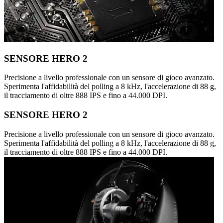
SENSORE HERO 2
Precisione a livello professionale con un sensore di gioco avanzato.
Sperimenta l'affidabilità del polling a 8 kHz, l'accelerazione di 88 g,
il tracciamento di oltre 888 IPS e fino a 44.000 DPI.
SENSORE HERO 2
Precisione a livello professionale con un sensore di gioco avanzato.
Sperimenta l'affidabilità del polling a 8 kHz, l'accelerazione di 88 g,
il tracciamento di oltre 888 IPS e fino a 44.000 DPI.