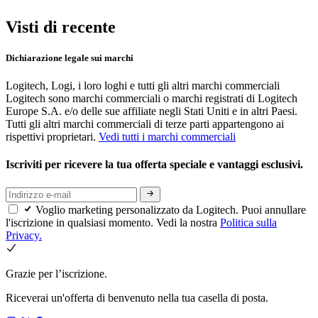
Visti di recente
Dichiarazione legale sui marchi
Logitech, Logi, i loro loghi e tutti gli altri marchi commerciali
Logitech sono marchi commerciali o marchi registrati di Logitech
Europe S.A. e/o delle sue affiliate negli Stati Uniti e in altri Paesi.
Tutti gli altri marchi commerciali di terze parti appartengono ai
rispettivi proprietari.
Vedi tutti i marchi commerciali
Iscriviti per ricevere la tua offerta speciale e vantaggi esclusivi.
Voglio marketing personalizzato da Logitech. Puoi annullare
l'iscrizione in qualsiasi momento. Vedi la nostra
Politica sulla
Privacy.
Grazie per l’iscrizione.
Riceverai un'offerta di benvenuto nella tua casella di posta.