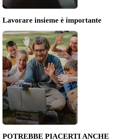
Lavorare insieme è importante
POTREBBE PIACERTI ANCHE