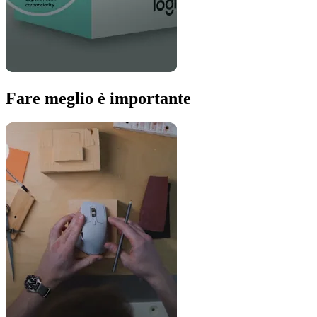
Fare meglio è importante