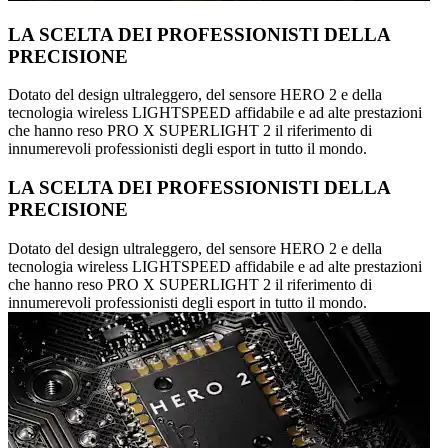
LA SCELTA DEI PROFESSIONISTI DELLA
PRECISIONE
Dotato del design ultraleggero, del sensore HERO 2 e della
tecnologia wireless LIGHTSPEED affidabile e ad alte prestazioni
che hanno reso PRO X SUPERLIGHT 2 il riferimento di
innumerevoli professionisti degli esport in tutto il mondo.
LA SCELTA DEI PROFESSIONISTI DELLA
PRECISIONE
Dotato del design ultraleggero, del sensore HERO 2 e della
tecnologia wireless LIGHTSPEED affidabile e ad alte prestazioni
che hanno reso PRO X SUPERLIGHT 2 il riferimento di
innumerevoli professionisti degli esport in tutto il mondo.