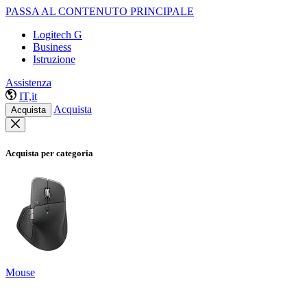
PASSA AL CONTENUTO PRINCIPALE
Logitech G
Business
Istruzione
Assistenza
IT,it
Acquista
Acquista
Acquista per categoria
Mouse