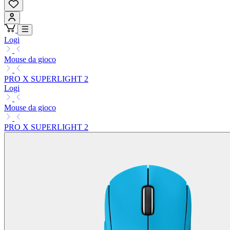
Logi
Mouse da gioco
PRO X SUPERLIGHT 2
Logi
Mouse da gioco
PRO X SUPERLIGHT 2