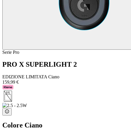
Serie Pro
PRO X SUPERLIGHT 2
EDIZIONE LIMITATA Ciano
159,99 €
Colore
Ciano