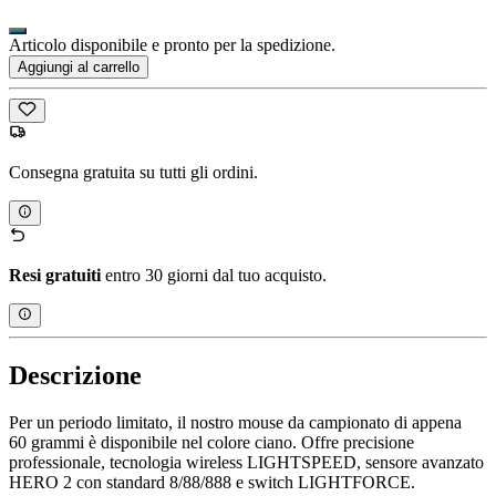
Articolo disponibile e pronto per la spedizione.
Aggiungi al carrello
Consegna gratuita su tutti gli ordini.
Resi gratuiti
entro 30 giorni dal tuo acquisto.
Descrizione
Per un periodo limitato, il nostro mouse da campionato di appena
60 grammi è disponibile nel colore ciano. Offre precisione
professionale, tecnologia wireless LIGHTSPEED, sensore avanzato
HERO 2 con standard 8/88/888 e switch LIGHTFORCE.