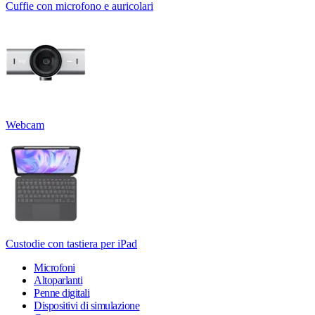
Cuffie con microfono e auricolari
Webcam
Custodie con tastiera per iPad
Microfoni
Altoparlanti
Penne digitali
Dispositivi di simulazione