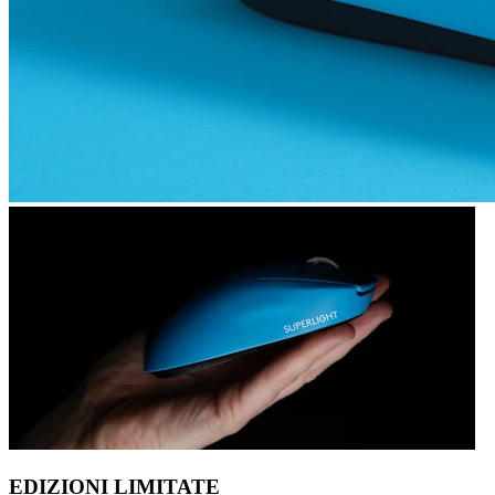
EDIZIONI LIMITATE