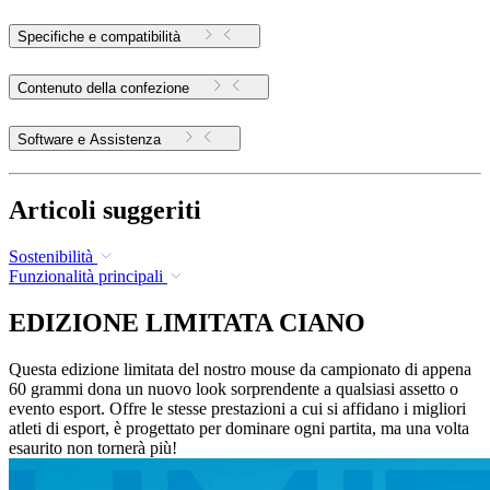
Specifiche e compatibilità
Contenuto della confezione
Software e Assistenza
Articoli suggeriti
Sostenibilità
Funzionalità principali
EDIZIONE LIMITATA CIANO
Questa edizione limitata del nostro mouse da campionato di appena
60 grammi dona un nuovo look sorprendente a qualsiasi assetto o
evento esport. Offre le stesse prestazioni a cui si affidano i migliori
atleti di esport, è progettato per dominare ogni partita, ma una volta
esaurito non tornerà più!