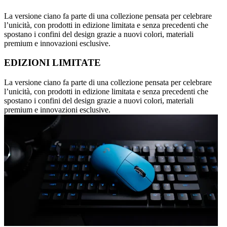
La versione ciano fa parte di una collezione pensata per celebrare
l’unicità, con prodotti in edizione limitata e senza precedenti che
spostano i confini del design grazie a nuovi colori, materiali
premium e innovazioni esclusive.
EDIZIONI LIMITATE
La versione ciano fa parte di una collezione pensata per celebrare
l’unicità, con prodotti in edizione limitata e senza precedenti che
spostano i confini del design grazie a nuovi colori, materiali
premium e innovazioni esclusive.