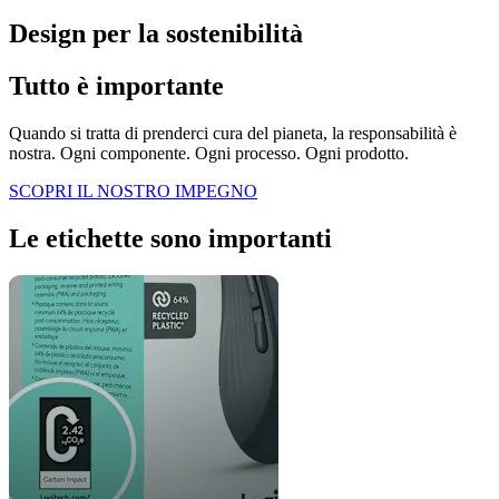
Design per la sostenibilità
Tutto è importante
Quando si tratta di prenderci cura del pianeta, la responsabilità è
nostra. Ogni componente. Ogni processo. Ogni prodotto.
SCOPRI IL NOSTRO IMPEGNO
Le etichette sono importanti