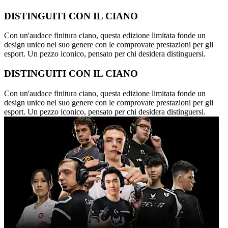
DISTINGUITI CON IL CIANO
Con un'audace finitura ciano, questa edizione limitata fonde un
design unico nel suo genere con le comprovate prestazioni per gli
esport. Un pezzo iconico, pensato per chi desidera distinguersi.
DISTINGUITI CON IL CIANO
Con un'audace finitura ciano, questa edizione limitata fonde un
design unico nel suo genere con le comprovate prestazioni per gli
esport. Un pezzo iconico, pensato per chi desidera distinguersi.