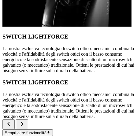
SWITCH LIGHTFORCE
La nostra esclusiva tecnologia di switch ottico-meccanici combina la
velocità e l'affidabilità degli switch ottici con il basso consumo
energetico e la soddisfacente sensazione di scatto di un microswitch
galvanico (o meccanico) tradizionale. Ottieni le prestazioni di cui hai
bisogno senza influire sulla durata della batteria.
SWITCH LIGHTFORCE
La nostra esclusiva tecnologia di switch ottico-meccanici combina la
velocità e l'affidabilità degli switch ottici con il basso consumo
energetico e la soddisfacente sensazione di scatto di un microswitch
galvanico (o meccanico) tradizionale. Ottieni le prestazioni di cui hai
bisogno senza influire sulla durata della batteria.
Scopri altre funzionalità