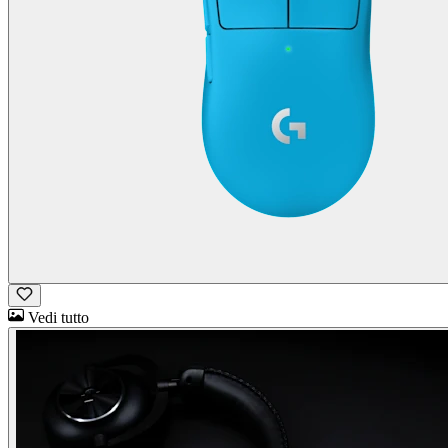
Vedi tutto