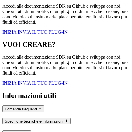
Accedi alla documentazione SDK su Github e sviluppa con noi.
Che si tratti di un profilo, di un plug-in o di un pacchetto icone, puoi
condividerlo sul nostro marketplace per ottenere flussi di lavoro più
fluidi ed efficienti.
INIZIA
INVIA IL TUO PLUG-IN
VUOI CREARE?
Accedi alla documentazione SDK su Github e sviluppa con noi.
Che si tratti di un profilo, di un plug-in o di un pacchetto icone, puoi
condividerlo sul nostro marketplace per ottenere flussi di lavoro più
fluidi ed efficienti.
INIZIA
INVIA IL TUO PLUG-IN
Informazioni utili
Domande frequenti
Specifiche tecniche e informazioni