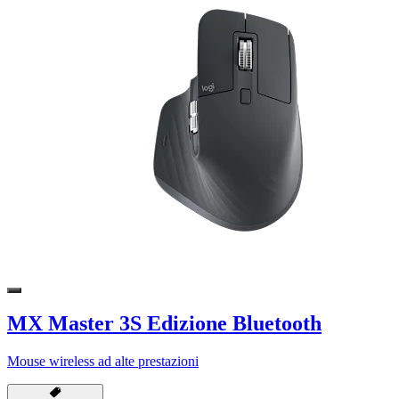
MX Master 3S Edizione Bluetooth
Mouse wireless ad alte prestazioni