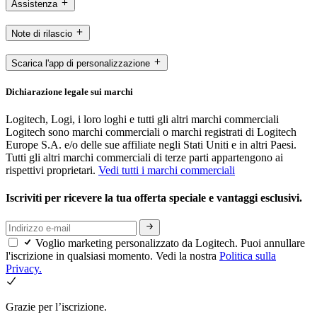
Assistenza
Note di rilascio
Scarica l'app di personalizzazione
Dichiarazione legale sui marchi
Logitech, Logi, i loro loghi e tutti gli altri marchi commerciali
Logitech sono marchi commerciali o marchi registrati di Logitech
Europe S.A. e/o delle sue affiliate negli Stati Uniti e in altri Paesi.
Tutti gli altri marchi commerciali di terze parti appartengono ai
rispettivi proprietari.
Vedi tutti i marchi commerciali
Iscriviti per ricevere la tua offerta speciale e vantaggi esclusivi.
Voglio marketing personalizzato da Logitech. Puoi annullare
l'iscrizione in qualsiasi momento. Vedi la nostra
Politica sulla
Privacy.
Grazie per l’iscrizione.