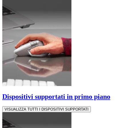
Dispositivi supportati in primo piano
VISUALIZZA TUTTI I DISPOSITIVI SUPPORTATI