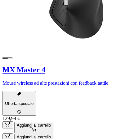
MX Master 4
Mouse wireless ad alte prestazioni con feedback tattile
Offerta speciale
129,99 €
Aggiungi al carrello
Aggiungi al carrello