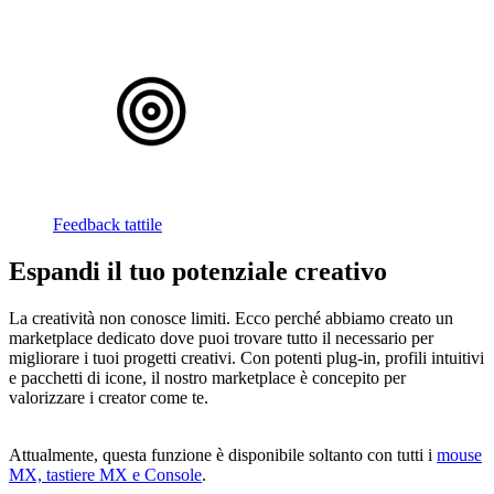
Feedback tattile
Espandi il tuo potenziale creativo
La creatività non conosce limiti. Ecco perché abbiamo creato un
marketplace dedicato dove puoi trovare tutto il necessario per
migliorare i tuoi progetti creativi. Con potenti plug-in, profili intuitivi
e pacchetti di icone, il nostro marketplace è concepito per
valorizzare i creator come te.
Attualmente, questa funzione è disponibile soltanto con tutti i
mouse
MX, tastiere MX e Console
.