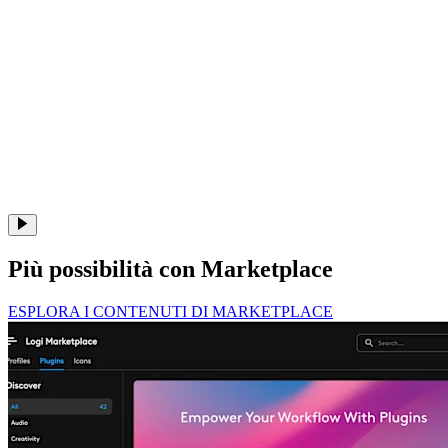
Più possibilità con Marketplace
ESPLORA I CONTENUTI DI MARKETPLACE