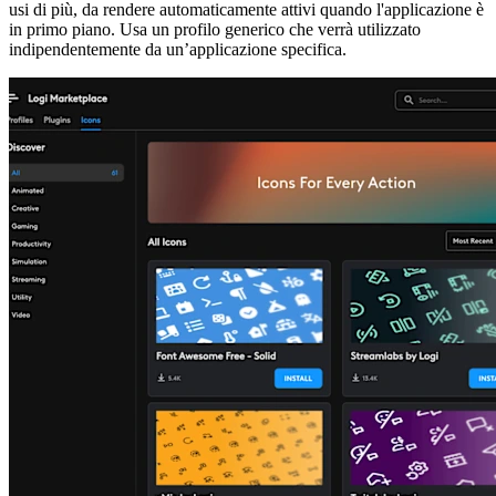
usi di più, da rendere automaticamente attivi quando l'applicazione è
in primo piano. Usa un profilo generico che verrà utilizzato
indipendentemente da un’applicazione specifica.