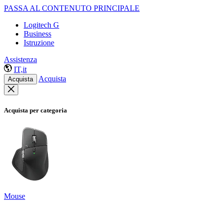
PASSA AL CONTENUTO PRINCIPALE
Logitech G
Business
Istruzione
Assistenza
IT,it
Acquista
Acquista
Acquista per categoria
Mouse