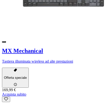
MX Mechanical
Tastiera illuminata wireless ad alte prestazioni
Offerta speciale
169,99 €
Acquista subito