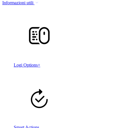
Informazioni utili
Logi Options+
Smart Actions