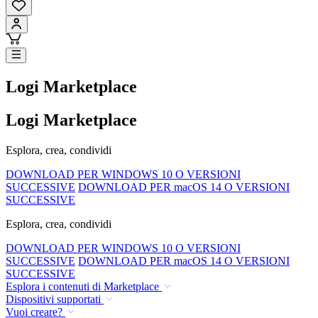
Logi Marketplace
Logi Marketplace
Esplora, crea, condividi
DOWNLOAD PER WINDOWS 10 O VERSIONI
SUCCESSIVE
DOWNLOAD PER macOS 14 O VERSIONI
SUCCESSIVE
Esplora, crea, condividi
DOWNLOAD PER WINDOWS 10 O VERSIONI
SUCCESSIVE
DOWNLOAD PER macOS 14 O VERSIONI
SUCCESSIVE
Esplora i contenuti di Marketplace
Dispositivi supportati
Vuoi creare?