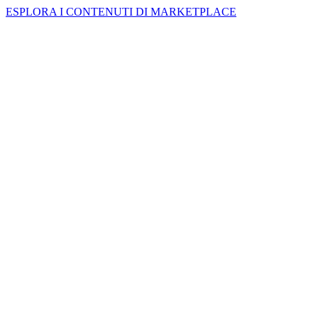
ESPLORA I CONTENUTI DI MARKETPLACE