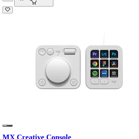
MX Creative Console