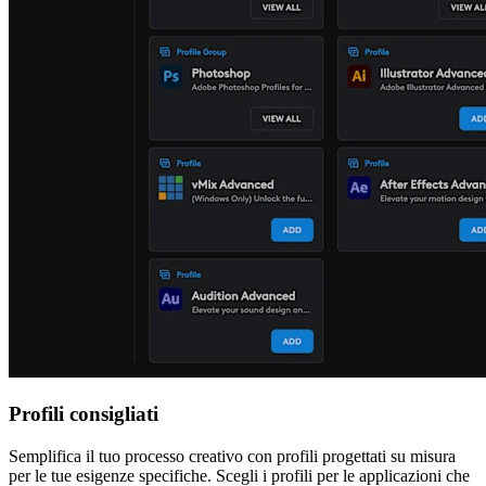
Profili consigliati
Semplifica il tuo processo creativo con profili progettati su misura
per le tue esigenze specifiche. Scegli i profili per le applicazioni che