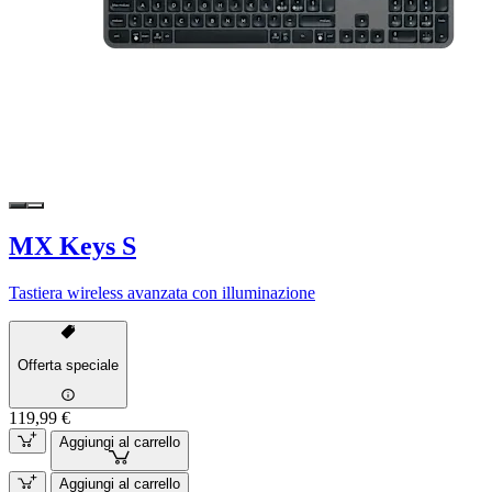
MX Keys S
Tastiera wireless avanzata con illuminazione
Offerta speciale
119,99 €
Aggiungi al carrello
Aggiungi al carrello