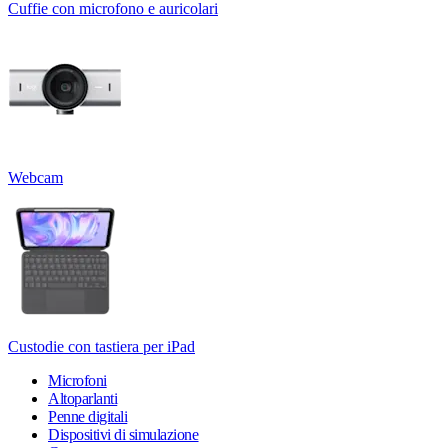
Cuffie con microfono e auricolari
Webcam
Custodie con tastiera per iPad
Microfoni
Altoparlanti
Penne digitali
Dispositivi di simulazione