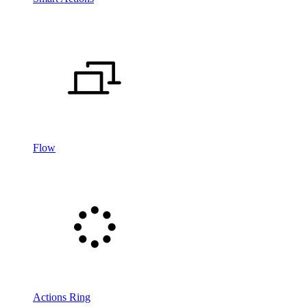
Flow
Actions Ring