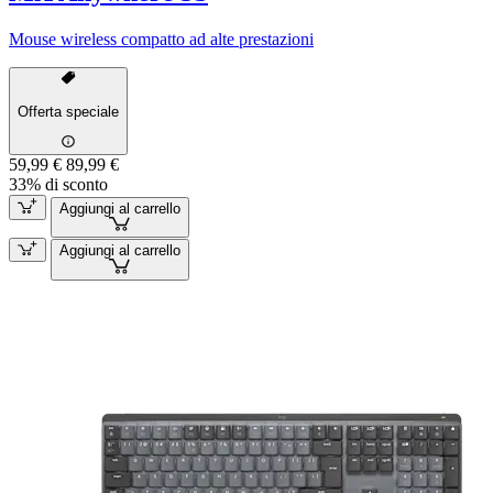
Mouse wireless compatto ad alte prestazioni
Offerta speciale
59,99 €
89,99 €
33% di sconto
Aggiungi al carrello
Aggiungi al carrello