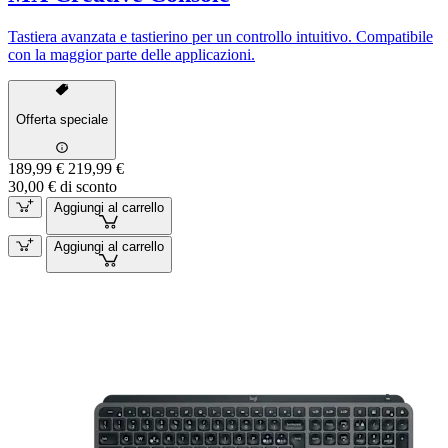
Tastiera avanzata e tastierino per un controllo intuitivo. Compatibile
con la maggior parte delle applicazioni.
Offerta speciale
189,99 €
219,99 €
30,00 € di sconto
Aggiungi al carrello
Aggiungi al carrello