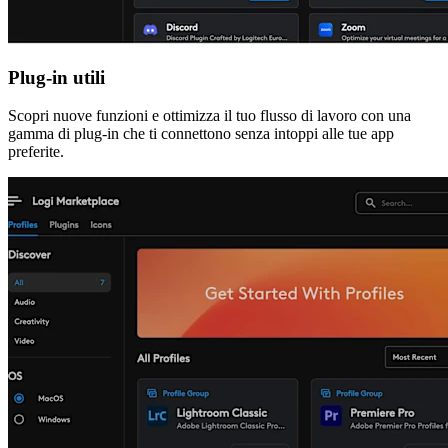
Plug-in utili
Scopri nuove funzioni e ottimizza il tuo flusso di lavoro con una
gamma di plug-in che ti connettono senza intoppi alle tue app
preferite.