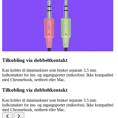
Tilkobling via dobbeltkontakt
Kan kobles til datamaskiner som bruker separate 3,5 mm
lydkontakter for inn- og utgangsporter (mikrofon). Ikke kompatibel
med Chromebook, nettbrett eller Mac.
Tilkobling via dobbeltkontakt
Kan kobles til datamaskiner som bruker separate 3,5 mm
lydkontakter for inn- og utgangsporter (mikrofon). Ikke kompatibel
med Chromebook, nettbrett eller Mac.