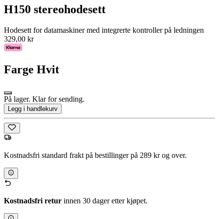
H150 stereohodesett
Hodesett for datamaskiner med integrerte kontroller på ledningen
329,00 kr
Farge
Hvit
På lager. Klar for sending.
Legg i handlekurv
Kostnadsfri standard frakt på bestillinger på 289 kr og over.
Kostnadsfri retur
innen 30 dager etter kjøpet.