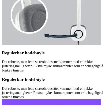
Regulerbar hodebøyle
Det robuste, men lette stereohodesettet kommer med en rekke
justeringsmuligheter. Ekstra myke skumøreputer som er behagelige å
bruke i timevis.
Regulerbar hodebøyle
Det robuste, men lette stereohodesettet kommer med en rekke
justeringsmuligheter. Ekstra myke skumøreputer som er behagelige å
bruke i timevis.