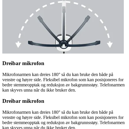
Dreibar mikrofon
Mikrofonarmen kan dreies 180° så du kan bruke den både på
venstre og høyre side. Fleksibel mikrofon som kan posisjoneres for
bedre stemmeopptak og reduksjon av bakgrunnsstøy. Telefonarmen
kan skyves unna når du ikke bruker den.
Dreibar mikrofon
Mikrofonarmen kan dreies 180° så du kan bruke den både på
venstre og høyre side. Fleksibel mikrofon som kan posisjoneres for
bedre stemmeopptak og reduksjon av bakgrunnsstøy. Telefonarmen
kan skyves unna når du ikke bruker den.