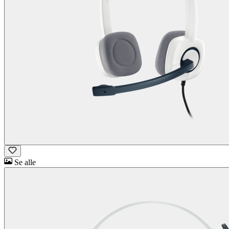
Se alle