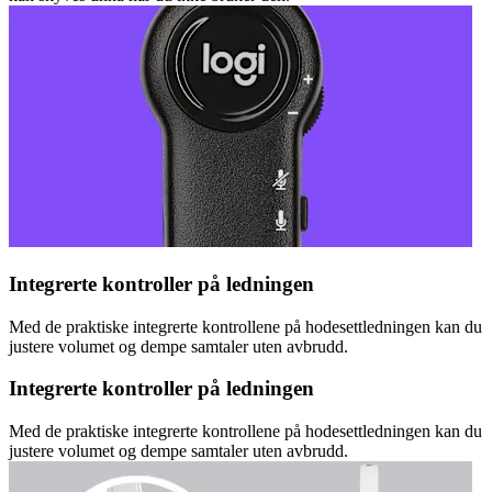
Integrerte kontroller på ledningen
Med de praktiske integrerte kontrollene på hodesettledningen kan du
justere volumet og dempe samtaler uten avbrudd.
Integrerte kontroller på ledningen
Med de praktiske integrerte kontrollene på hodesettledningen kan du
justere volumet og dempe samtaler uten avbrudd.