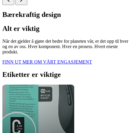
Bærekraftig design
Alt er viktig
Når det gjelder å gjøre det bedre for planeten vår, er det opp til hver
og en av oss. Hver komponent. Hver en prosess. Hvert eneste
produkt.
FINN UT MER OM VÅRT ENGASJEMENT
Etiketter er viktige