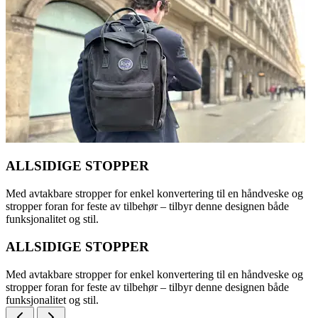
ALLSIDIGE STOPPER
Med avtakbare stropper for enkel konvertering til en håndveske og
stropper foran for feste av tilbehør – tilbyr denne designen både
funksjonalitet og stil.
ALLSIDIGE STOPPER
Med avtakbare stropper for enkel konvertering til en håndveske og
stropper foran for feste av tilbehør – tilbyr denne designen både
funksjonalitet og stil.