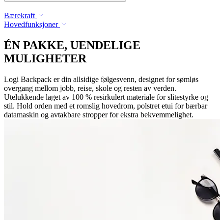
Bærekraft
Hovedfunksjoner
ÉN PAKKE, UENDELIGE
MULIGHETER
Logi Backpack er din allsidige følgesvenn, designet for sømløs
overgang mellom jobb, reise, skole og resten av verden.
Utelukkende laget av 100 % resirkulert materiale for slitestyrke og
stil. Hold orden med et romslig hovedrom, polstret etui for bærbar
datamaskin og avtakbare stropper for ekstra bekvemmelighet.