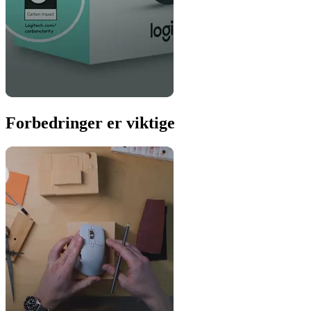
Forbedringer er viktige