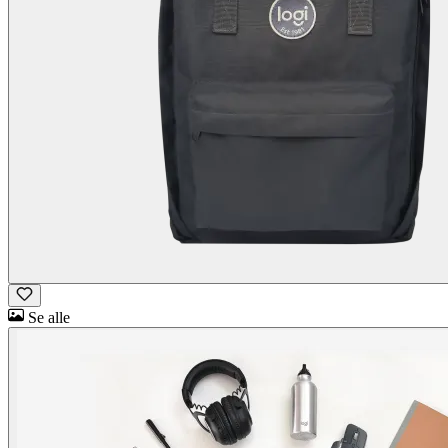
Se alle