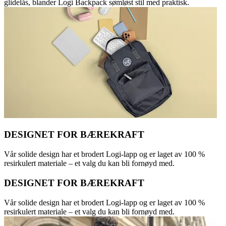
glidelås, blander Logi Backpack sømløst stil med praktisk.
DESIGNET FOR BÆREKRAFT
Vår solide design har et brodert Logi-lapp og er laget av 100 %
resirkulert materiale – et valg du kan bli fornøyd med.
DESIGNET FOR BÆREKRAFT
Vår solide design har et brodert Logi-lapp og er laget av 100 %
resirkulert materiale – et valg du kan bli fornøyd med.