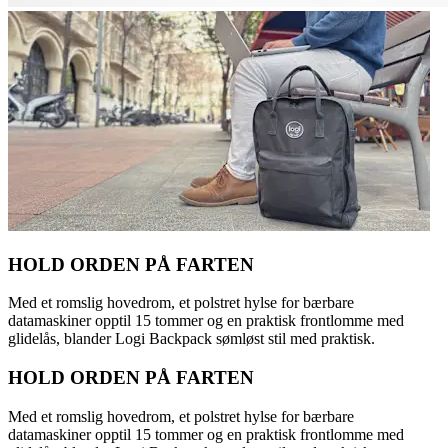
HOLD ORDEN PÅ FARTEN
Med et romslig hovedrom, et polstret hylse for bærbare
datamaskiner opptil 15 tommer og en praktisk frontlomme med
glidelås, blander Logi Backpack sømløst stil med praktisk.
HOLD ORDEN PÅ FARTEN
Med et romslig hovedrom, et polstret hylse for bærbare
datamaskiner opptil 15 tommer og en praktisk frontlomme med