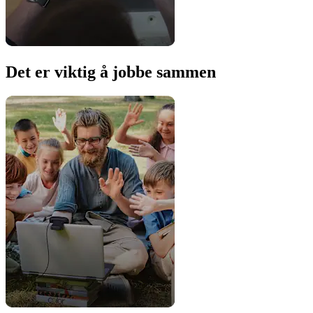
Det er viktig å jobbe sammen