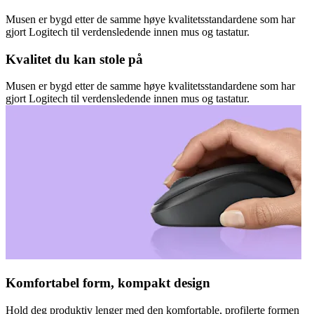
Musen er bygd etter de samme høye kvalitetsstandardene som har
gjort Logitech til verdensledende innen mus og tastatur.
Kvalitet du kan stole på
Musen er bygd etter de samme høye kvalitetsstandardene som har
gjort Logitech til verdensledende innen mus og tastatur.
Komfortabel form, kompakt design
Hold deg produktiv lenger med den komfortable, profilerte formen