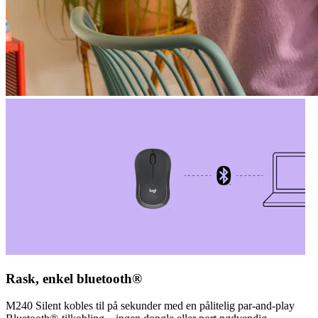
Rask, enkel bluetooth®
M240 Silent kobles til på sekunder med en pålitelig par-and-play