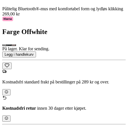
Pålitelig Bluetooth®-mus med komfortabel form og lydløs klikking
269,00 kr
Farge
Offwhite
På lager. Klar for sending.
Legg i handlekurv
Kostnadsfri standard frakt på bestillinger på 289 kr og over.
Kostnadsfri retur
innen 30 dager etter kjøpet.