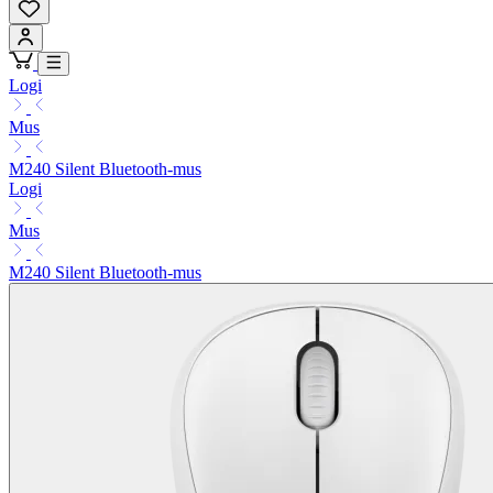
Logi
Mus
M240 Silent Bluetooth-mus
Logi
Mus
M240 Silent Bluetooth-mus