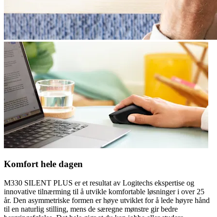
Komfort hele dagen
M330 SILENT PLUS er et resultat av Logitechs ekspertise og
innovative tilnærming til å utvikle komfortable løsninger i over 25
år. Den asymmetriske formen er høye utviklet for å lede høyre hånd
til en naturlig stilling, mens de særegne mønstre gir bedre