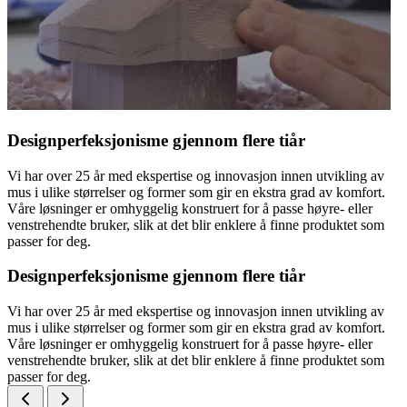
Designperfeksjonisme gjennom flere tiår
Vi har over 25 år med ekspertise og innovasjon innen utvikling av
mus i ulike størrelser og former som gir en ekstra grad av komfort.
Våre løsninger er omhyggelig konstruert for å passe høyre- eller
venstrehendte bruker, slik at det blir enklere å finne produktet som
passer for deg.
Designperfeksjonisme gjennom flere tiår
Vi har over 25 år med ekspertise og innovasjon innen utvikling av
mus i ulike størrelser og former som gir en ekstra grad av komfort.
Våre løsninger er omhyggelig konstruert for å passe høyre- eller
venstrehendte bruker, slik at det blir enklere å finne produktet som
passer for deg.