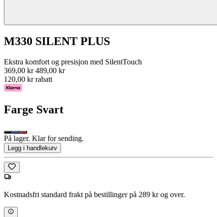
M330 SILENT PLUS
Ekstra komfort og presisjon med SilentTouch
369,00 kr
489,00 kr
120,00 kr rabatt
Farge
Svart
På lager. Klar for sending.
Legg i handlekurv
Kostnadsfri standard frakt på bestillinger på 289 kr og over.