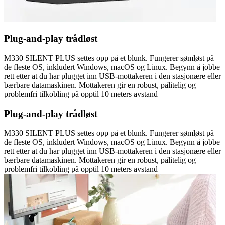
Plug-and-play trådløst
M330 SILENT PLUS settes opp på et blunk. Fungerer sømløst på
de fleste OS, inkludert Windows, macOS og Linux. Begynn å jobbe
rett etter at du har plugget inn USB-mottakeren i den stasjonære eller
bærbare datamaskinen. Mottakeren gir en robust, pålitelig og
problemfri tilkobling på opptil 10 meters avstand
Plug-and-play trådløst
M330 SILENT PLUS settes opp på et blunk. Fungerer sømløst på
de fleste OS, inkludert Windows, macOS og Linux. Begynn å jobbe
rett etter at du har plugget inn USB-mottakeren i den stasjonære eller
bærbare datamaskinen. Mottakeren gir en robust, pålitelig og
problemfri tilkobling på opptil 10 meters avstand