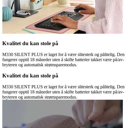
Kvalitet du kan stole på
M330 SILENT PLUS er laget for å være slitesterk og pålitelig. Den
fungerer opptil 18 måneder uten å skifte batterier takket være på/av-
bryteren og automatisk strømsparemodus.
Kvalitet du kan stole på
M330 SILENT PLUS er laget for å være slitesterk og pålitelig. Den
fungerer opptil 18 måneder uten å skifte batterier takket være på/av-
bryteren og automatisk strømsparemodus.