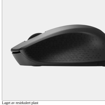
Laget av resirkulert plast