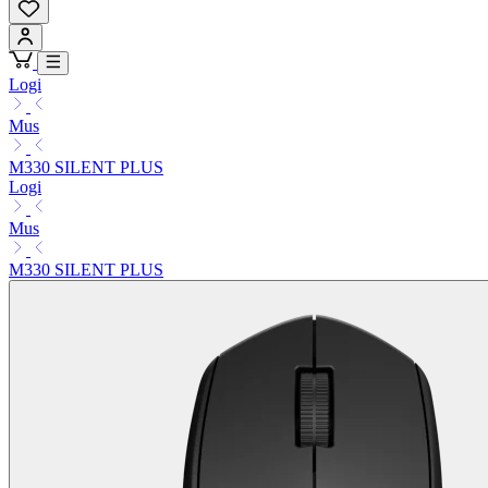
Logi
Mus
M330 SILENT PLUS
Logi
Mus
M330 SILENT PLUS