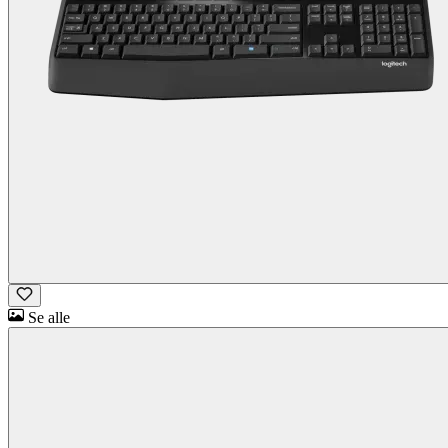
Se alle