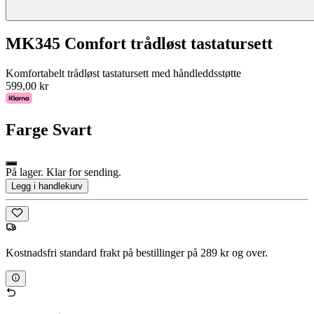
MK345 Comfort trådløst tastatursett
Komfortabelt trådløst tastatursett med håndleddsstøtte
599,00 kr
Farge
Svart
På lager. Klar for sending.
Legg i handlekurv
Kostnadsfri standard frakt på bestillinger på 289 kr og over.