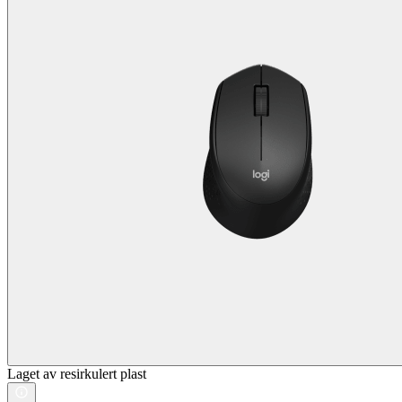
Laget av resirkulert plast