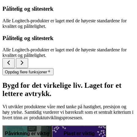
Pålitelig og slitesterk
Alle Logitech-produkter er laget med de høyeste standardene for
kvalitet og pålitelighet.
Pålitelig og slitesterk
Alle Logitech-produkter er laget med de høyeste standardene for
kvalitet og pålitelighet.
Oppdag flere funksjoner
Bygd for det virkelige liv. Laget for et
lettere avtrykk.
Vi utvikler produktene våre med tanke på hastighet, presisjon og
høy ytelse. Samtidig vurderer vi bærekraft som et sentralt kriterium i
hvert trinn av produktutviklingsprosessen.
Påvirkning er viktig
Plast er viktig