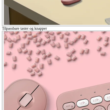
Tilpassbare taster og knapper