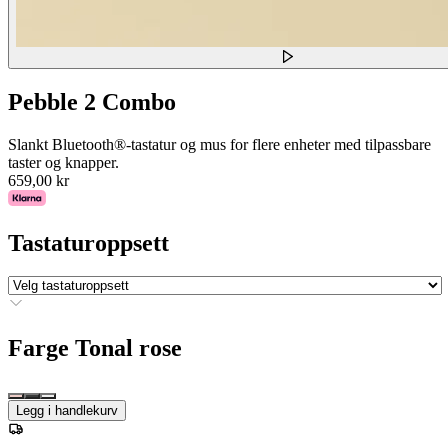
Pebble 2 Combo
Slankt Bluetooth®-tastatur og mus for flere enheter med tilpassbare
taster og knapper.
659,00 kr
Tastaturoppsett
Farge
Tonal rose
Legg i handlekurv