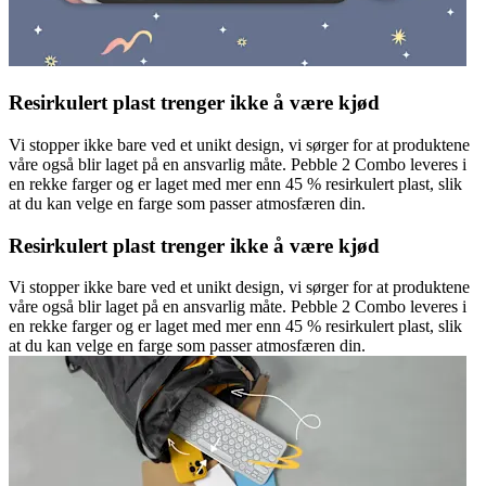
Resirkulert plast trenger ikke å være kjød
Vi stopper ikke bare ved et unikt design, vi sørger for at produktene
våre også blir laget på en ansvarlig måte. Pebble 2 Combo leveres i
en rekke farger og er laget med mer enn 45 % resirkulert plast, slik
at du kan velge en farge som passer atmosfæren din.
Resirkulert plast trenger ikke å være kjød
Vi stopper ikke bare ved et unikt design, vi sørger for at produktene
våre også blir laget på en ansvarlig måte. Pebble 2 Combo leveres i
en rekke farger og er laget med mer enn 45 % resirkulert plast, slik
at du kan velge en farge som passer atmosfæren din.