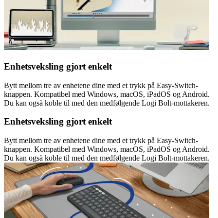
Enhetsveksling gjort enkelt
Bytt mellom tre av enhetene dine med et trykk på Easy-Switch-
knappen. Kompatibel med Windows, macOS, iPadOS og Android.
Du kan også koble til med den medfølgende Logi Bolt-mottakeren.
Enhetsveksling gjort enkelt
Bytt mellom tre av enhetene dine med et trykk på Easy-Switch-
knappen. Kompatibel med Windows, macOS, iPadOS og Android.
Du kan også koble til med den medfølgende Logi Bolt-mottakeren.