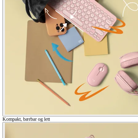
Kompakt, bærbar og lett