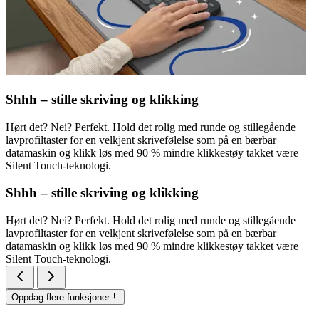
Shhh – stille skriving og klikking
Hørt det? Nei? Perfekt. Hold det rolig med runde og stillegående
lavprofiltaster for en velkjent skrivefølelse som på en bærbar
datamaskin og klikk løs med 90 % mindre klikkestøy takket være
Silent Touch-teknologi.
Shhh – stille skriving og klikking
Hørt det? Nei? Perfekt. Hold det rolig med runde og stillegående
lavprofiltaster for en velkjent skrivefølelse som på en bærbar
datamaskin og klikk løs med 90 % mindre klikkestøy takket være
Silent Touch-teknologi.
Oppdag flere funksjoner