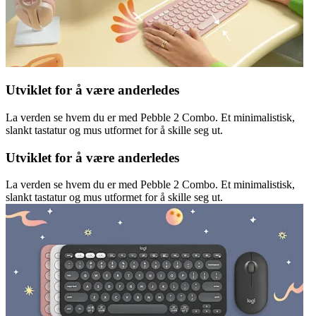
Utviklet for å være anderledes
La verden se hvem du er med Pebble 2 Combo. Et minimalistisk,
slankt tastatur og mus utformet for å skille seg ut.
Utviklet for å være anderledes
La verden se hvem du er med Pebble 2 Combo. Et minimalistisk,
slankt tastatur og mus utformet for å skille seg ut.