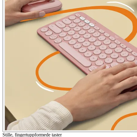
Stille, fingertuppformede taster