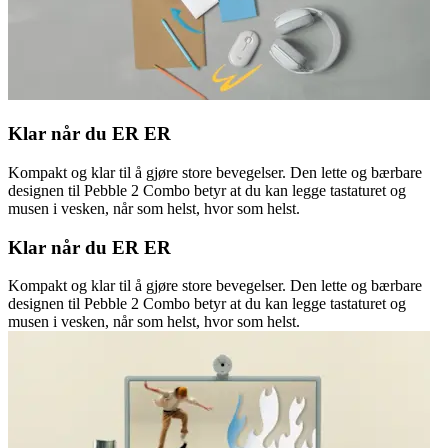
Klar når du ER ER
Kompakt og klar til å gjøre store bevegelser. Den lette og bærbare
designen til Pebble 2 Combo betyr at du kan legge tastaturet og
musen i vesken, når som helst, hvor som helst.
Klar når du ER ER
Kompakt og klar til å gjøre store bevegelser. Den lette og bærbare
designen til Pebble 2 Combo betyr at du kan legge tastaturet og
musen i vesken, når som helst, hvor som helst.