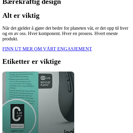
Bærekraftig design
Alt er viktig
Når det gjelder å gjøre det bedre for planeten vår, er det opp til hver
og en av oss. Hver komponent. Hver en prosess. Hvert eneste
produkt.
FINN UT MER OM VÅRT ENGASJEMENT
Etiketter er viktige