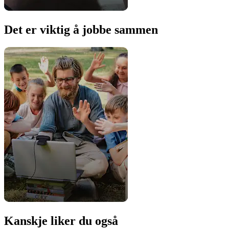
Det er viktig å jobbe sammen
Kanskje liker du også