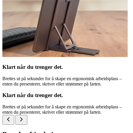
Klart når du trenger det.
Brettes ut på sekunder for å skape en ergonomisk arbeidsplass –
enten du presenterer, skriver eller strømmer på farten.
Klart når du trenger det.
Brettes ut på sekunder for å skape en ergonomisk arbeidsplass –
enten du presenterer, skriver eller strømmer på farten.