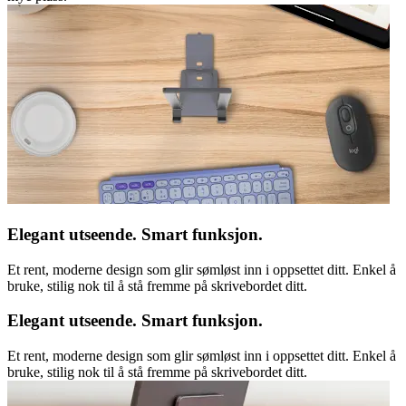
Elegant utseende. Smart funksjon.
Et rent, moderne design som glir sømløst inn i oppsettet ditt. Enkel å
bruke, stilig nok til å stå fremme på skrivebordet ditt.
Elegant utseende. Smart funksjon.
Et rent, moderne design som glir sømløst inn i oppsettet ditt. Enkel å
bruke, stilig nok til å stå fremme på skrivebordet ditt.