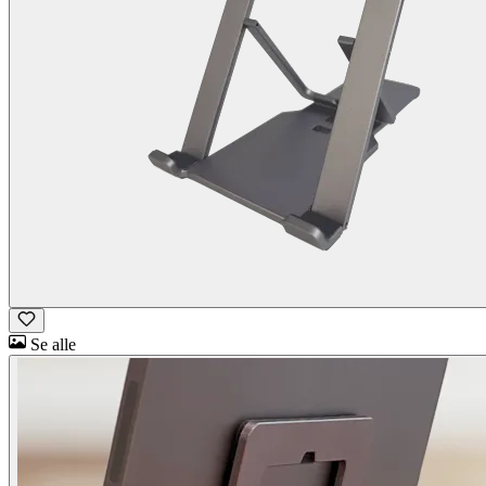
Se alle