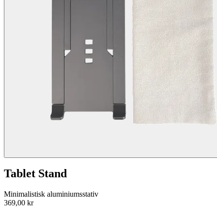
Tablet Stand
Minimalistisk aluminiumsstativ
369,00 kr