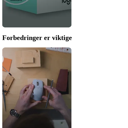
Forbedringer er viktige