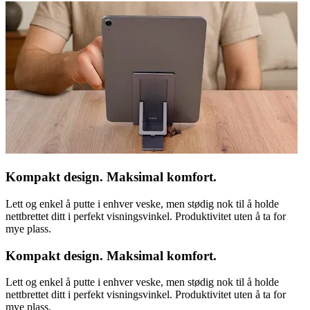
Kompakt design. Maksimal komfort.
Lett og enkel å putte i enhver veske, men stødig nok til å holde
nettbrettet ditt i perfekt visningsvinkel. Produktivitet uten å ta for
mye plass.
Kompakt design. Maksimal komfort.
Lett og enkel å putte i enhver veske, men stødig nok til å holde
nettbrettet ditt i perfekt visningsvinkel. Produktivitet uten å ta for
mye plass.