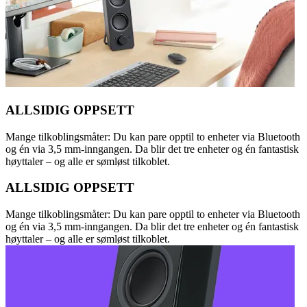
ALLSIDIG OPPSETT
Mange tilkoblingsmåter: Du kan pare opptil to enheter via Bluetooth
og én via 3,5 mm-inngangen. Da blir det tre enheter og én fantastisk
høyttaler – og alle er sømløst tilkoblet.
ALLSIDIG OPPSETT
Mange tilkoblingsmåter: Du kan pare opptil to enheter via Bluetooth
og én via 3,5 mm-inngangen. Da blir det tre enheter og én fantastisk
høyttaler – og alle er sømløst tilkoblet.