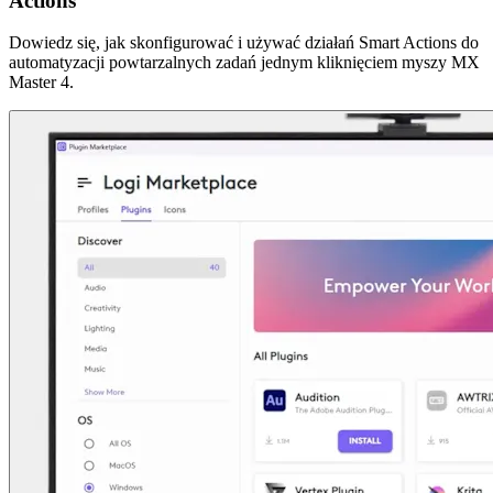
Actions
Dowiedz się, jak skonfigurować i używać działań Smart Actions do
automatyzacji powtarzalnych zadań jednym kliknięciem myszy MX
Master 4.