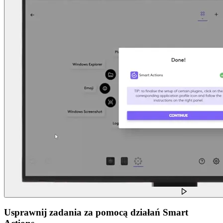
Usprawnij zadania za pomocą działań Smart