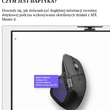
CZYM JEST HAPTYKA?
Dowiedz się, jak doświadczyć dogłębnej informacji zwrotnej
dotykowej podczas wykonywania określonych działań z MX
Master 4.