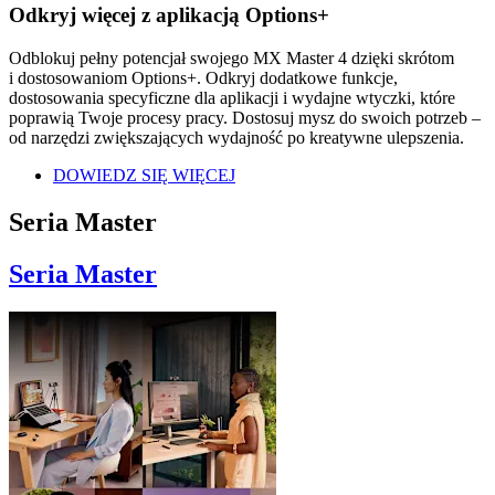
Odkryj więcej z aplikacją Options+
Odblokuj pełny potencjał swojego MX Master 4 dzięki skrótom
i dostosowaniom Options+. Odkryj dodatkowe funkcje,
dostosowania specyficzne dla aplikacji i wydajne wtyczki, które
poprawią Twoje procesy pracy. Dostosuj mysz do swoich potrzeb –
od narzędzi zwiększających wydajność po kreatywne ulepszenia.
DOWIEDZ SIĘ WIĘCEJ
Seria Master
Seria Master