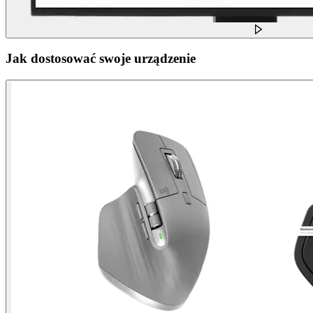
Jak dostosować swoje urządzenie