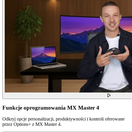
Funkcje oprogramowania MX Master 4
Odkryj opcje personalizacji, produktywności i kontroli oferowane
przez Options+ z MX Master 4.