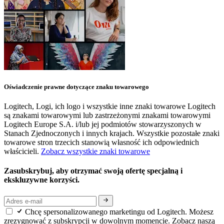
Oświadczenie prawne dotyczące znaku towarowego
Logitech, Logi, ich logo i wszystkie inne znaki towarowe Logitech
są znakami towarowymi lub zastrzeżonymi znakami towarowymi
Logitech Europe S.A. i/lub jej podmiotów stowarzyszonych w
Stanach Zjednoczonych i innych krajach. Wszystkie pozostałe znaki
towarowe stron trzecich stanowią własność ich odpowiednich
właścicieli.
Zobacz wszystkie znaki towarowe
Zasubskrybuj, aby otrzymać swoją ofertę specjalną i
ekskluzywne korzyści.
Chcę spersonalizowanego marketingu od Logitech. Możesz
zrezygnować z subskrypcji w dowolnym momencie. Zobacz naszą