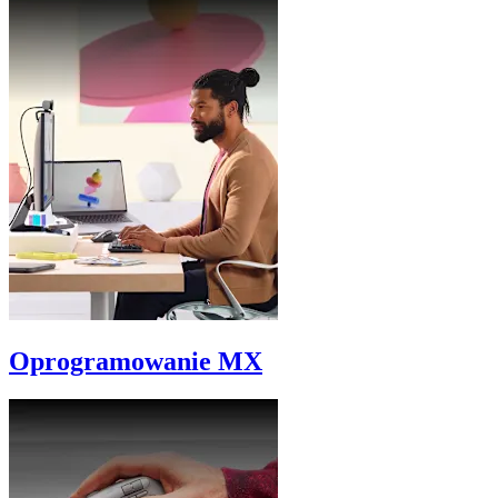
Oprogramowanie MX