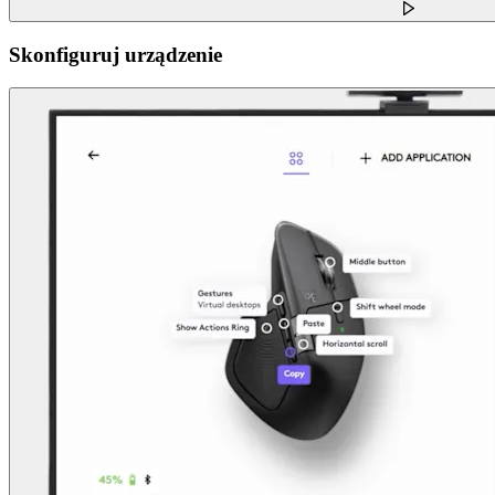
Skonfiguruj urządzenie