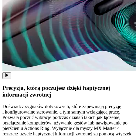
Precyzja, którą poczujesz dzięki haptycznej
informacji zwrotnej
Doświadcz sygnałów dotykowych, które zapewniają precyzję
i konfigurowalne sterowanie, a tym samym wciągającą pracę.
Pozwala poczuć wibracje podczas działań takich jak łączenie,
przełączanie komputerów, używanie gestów lub nawigowanie po
pierścieniu Actions Ring. Wyłącznie dla myszy MX Master 4 –
rozszerz użycie haptycznej informacji zwrotnej za pomocą wtyczek