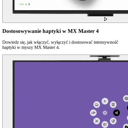
Dostosowywanie haptyki w MX Master 4
Dowiedz się, jak włączyć, wyłączyć i dostosować intensywność
haptyki w myszy MX Master 4.