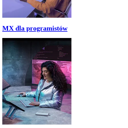
MX dla programistów