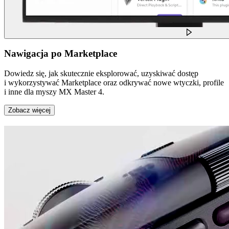
Nawigacja po Marketplace
Dowiedz się, jak skutecznie eksplorować, uzyskiwać dostęp
i wykorzystywać Marketplace oraz odkrywać nowe wtyczki, profile
i inne dla myszy MX Master 4.
Zobacz więcej