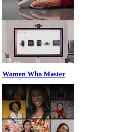
Women Who Master