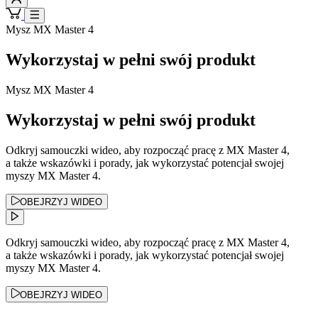
Mysz MX Master 4
Wykorzystaj w pełni swój produkt
Mysz MX Master 4
Wykorzystaj w pełni swój produkt
Odkryj samouczki wideo, aby rozpocząć pracę z MX Master 4,
a także wskazówki i porady, jak wykorzystać potencjał swojej
myszy MX Master 4.
OBEJRZYJ WIDEO
Odkryj samouczki wideo, aby rozpocząć pracę z MX Master 4,
a także wskazówki i porady, jak wykorzystać potencjał swojej
myszy MX Master 4.
OBEJRZYJ WIDEO