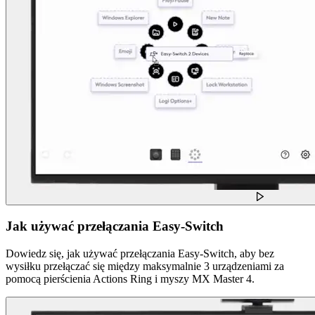
Jak używać przełączania Easy-Switch
Dowiedz się, jak używać przełączania Easy-Switch, aby bez
wysiłku przełączać się między maksymalnie 3 urządzeniami za
pomocą pierścienia Actions Ring i myszy MX Master 4.