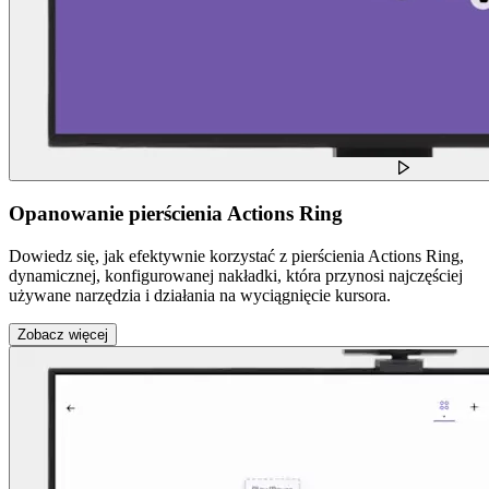
Opanowanie pierścienia Actions Ring
Dowiedz się, jak efektywnie korzystać z pierścienia Actions Ring,
dynamicznej, konfigurowanej nakładki, która przynosi najczęściej
używane narzędzia i działania na wyciągnięcie kursora.
Zobacz więcej