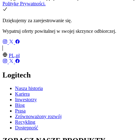
Politykę Prywatności.
Dziękujemy za zarejestrowanie się.
Wypatruj oferty powitalnej w swojej skrzynce odbiorczej.
PL,pl
Logitech
Nasza historia
Kariera
Inwestorzy
Blog
Prasa
Zrównoważony rozwój
Recykling
Dostępność