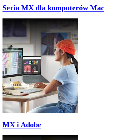
Seria MX dla komputerów Mac
MX i Adobe