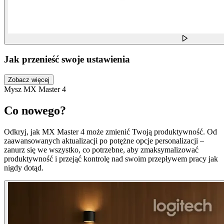
Jak przenieść swoje ustawienia
Zobacz więcej
Mysz MX Master 4
Co nowego?
Odkryj, jak MX Master 4 może zmienić Twoją produktywność. Od
zaawansowanych aktualizacji po potężne opcje personalizacji –
zanurz się we wszystko, co potrzebne, aby zmaksymalizować
produktywność i przejąć kontrolę nad swoim przepływem pracy jak
nigdy dotąd.