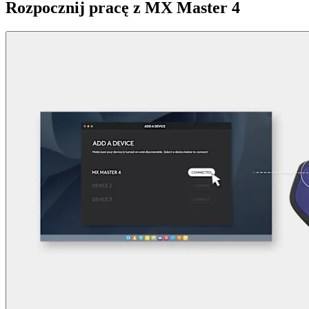
Rozpocznij pracę z MX Master 4