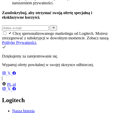
naruszeniem prywatności.
Zasubskrybuj, aby otrzymać swoją ofertę specjalną i
ekskluzywne korzyści.
Chcę spersonalizowanego marketingu od Logitech. Możesz
zrezygnować z subskrypcji w dowolnym momencie. Zobacz naszą
Politykę Prywatności.
Dziękujemy za zarejestrowanie się.
Wypatruj oferty powitalnej w swojej skrzynce odbiorczej.
PL,pl
Logitech
Nasza historia