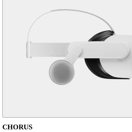
CHORUS