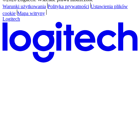
Warunki użytkowania
Polityka prywatności
Ustawienia plików
cookie
Mapa witryny
Logitech