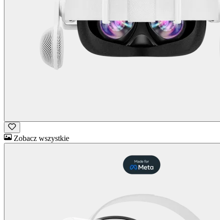
Zobacz wszystkie