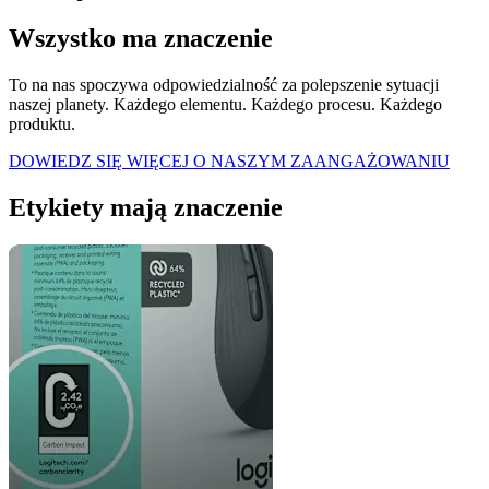
Wszystko ma znaczenie
To na nas spoczywa odpowiedzialność za polepszenie sytuacji
naszej planety. Każdego elementu. Każdego procesu. Każdego
produktu.
DOWIEDZ SIĘ WIĘCEJ O NASZYM ZAANGAŻOWANIU
Etykiety mają znaczenie