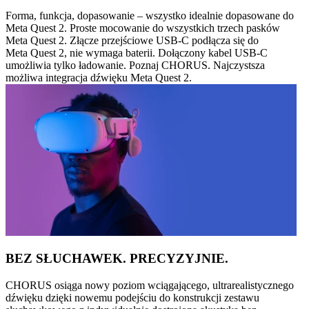
Forma, funkcja, dopasowanie – wszystko idealnie dopasowane do
Meta Quest 2. Proste mocowanie do wszystkich trzech pasków
Meta Quest 2. Złącze przejściowe USB-C podłącza się do
Meta Quest 2, nie wymaga baterii. Dołączony kabel USB-C
umożliwia tylko ładowanie. Poznaj CHORUS. Najczystsza
możliwa integracja dźwięku Meta Quest 2.
BEZ SŁUCHAWEK. PRECYZYJNIE.
CHORUS osiąga nowy poziom wciągającego, ultrarealistycznego
dźwięku dzięki nowemu podejściu do konstrukcji zestawu