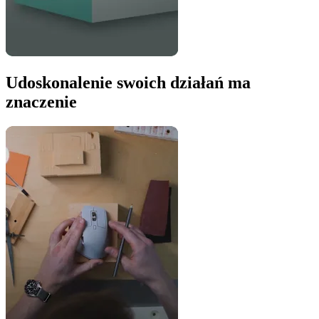
Udoskonalenie swoich działań ma
znaczenie