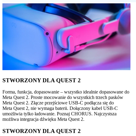
STWORZONY DLA QUEST 2
Forma, funkcja, dopasowanie – wszystko idealnie dopasowane do
Meta Quest 2. Proste mocowanie do wszystkich trzech pasków
Meta Quest 2. Złącze przejściowe USB-C podłącza się do
Meta Quest 2, nie wymaga baterii. Dołączony kabel USB-C
umożliwia tylko ładowanie. Poznaj CHORUS. Najczystsza
możliwa integracja dźwięku Meta Quest 2.
STWORZONY DLA QUEST 2