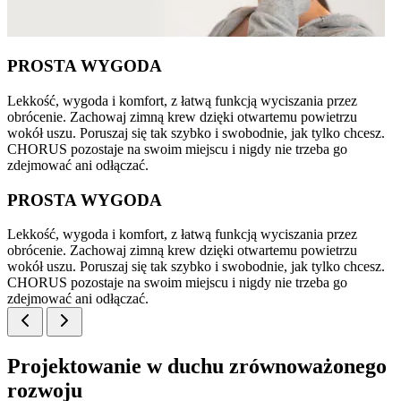
PROSTA WYGODA
Lekkość, wygoda i komfort, z łatwą funkcją wyciszania przez
obrócenie. Zachowaj zimną krew dzięki otwartemu powietrzu
wokół uszu. Poruszaj się tak szybko i swobodnie, jak tylko chcesz.
CHORUS pozostaje na swoim miejscu i nigdy nie trzeba go
zdejmować ani odłączać.
PROSTA WYGODA
Lekkość, wygoda i komfort, z łatwą funkcją wyciszania przez
obrócenie. Zachowaj zimną krew dzięki otwartemu powietrzu
wokół uszu. Poruszaj się tak szybko i swobodnie, jak tylko chcesz.
CHORUS pozostaje na swoim miejscu i nigdy nie trzeba go
zdejmować ani odłączać.
Projektowanie w duchu zrównoważonego
rozwoju