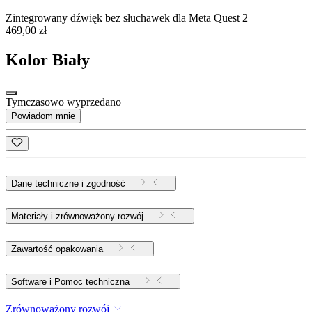
Zintegrowany dźwięk bez słuchawek dla Meta Quest 2
469,00 zł
Kolor
Biały
Tymczasowo wyprzedano
Powiadom mnie
Dane techniczne i zgodność
Materiały i zrównoważony rozwój
Zawartość opakowania
Software i Pomoc techniczna
Zrównoważony rozwój