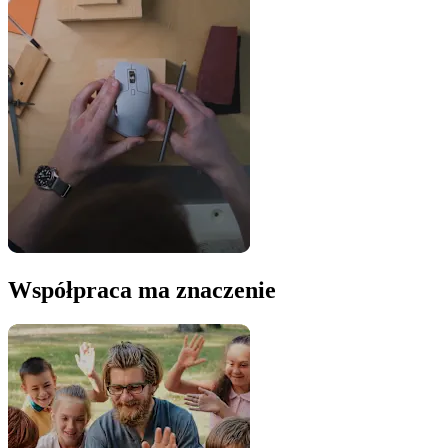
Współpraca ma znaczenie