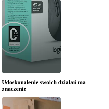
Udoskonalenie swoich działań ma
znaczenie