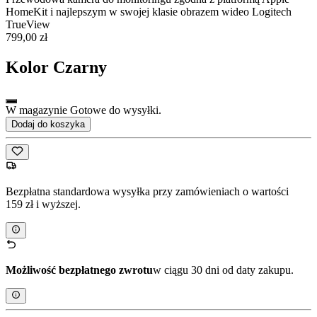
HomeKit i najlepszym w swojej klasie obrazem wideo Logitech
TrueView
799,00 zł
Kolor
Czarny
W magazynie Gotowe do wysyłki.
Dodaj do koszyka
Bezpłatna standardowa wysyłka przy zamówieniach o wartości
159 zł i wyższej.
Możliwość bezpłatnego zwrotu
w ciągu 30 dni od daty zakupu.