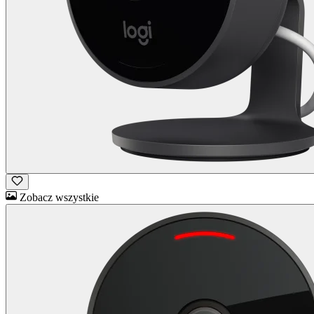
Zobacz wszystkie