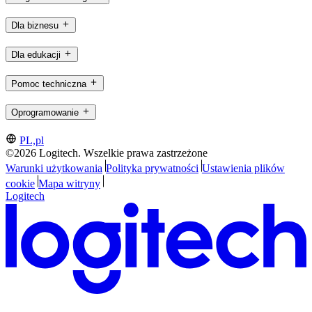
Dla biznesu
Dla edukacji
Pomoc techniczna
Oprogramowanie
PL,pl
©2026 Logitech. Wszelkie prawa zastrzeżone
Warunki użytkowania
Polityka prywatności
Ustawienia plików
cookie
Mapa witryny
Logitech