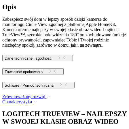
Opis
Zabezpiecz swój dom w lepszy sposób dzięki kamerze do
monitoringu Circle View zgodnej z platformą Apple HomeKit.
Kamera oferuje najlepszy w swojej klasie obraz wideo Logitech
TrueView™, szerokie pole widzenia 180° oraz wbudowane funkcje
ochrony prywatności, zapewniając Tobie i Twojej rodzinie
niezbędny spokój, zarówno w domu, jak i na zewnątrz.
Dane techniczne i zgodność
Zawartość opakowania
Software i Pomoc techniczna
Zrównoważony rozwój
Charakterystyka
LOGITECH TRUEVIEW – NAJLEPSZY
W SWOJEJ KLASIE OBRAZ WIDEO