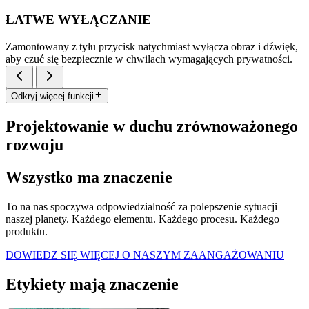
ŁATWE WYŁĄCZANIE
Zamontowany z tyłu przycisk natychmiast wyłącza obraz i dźwięk,
aby czuć się bezpiecznie w chwilach wymagających prywatności.
Odkryj więcej funkcji
Projektowanie w duchu zrównoważonego
rozwoju
Wszystko ma znaczenie
To na nas spoczywa odpowiedzialność za polepszenie sytuacji
naszej planety. Każdego elementu. Każdego procesu. Każdego
produktu.
DOWIEDZ SIĘ WIĘCEJ O NASZYM ZAANGAŻOWANIU
Etykiety mają znaczenie