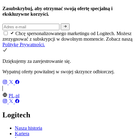
Zasubskrybuj, aby otrzymać swoją ofertę specjalną i
ekskluzywne korzyści.
Chcę spersonalizowanego marketingu od Logitech. Możesz
zrezygnować z subskrypcji w dowolnym momencie. Zobacz naszą
Politykę Prywatności.
Dziękujemy za zarejestrowanie się.
Wypatruj oferty powitalnej w swojej skrzynce odbiorczej.
PL,pl
Logitech
Nasza historia
Kariera