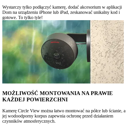
Wystarczy tylko podłączyć kamerę, dodać akcesorium w aplikacji
Dom na urządzeniu iPhone lub iPad, zeskanować unikalny kod i
gotowe. To tylko tyle!
MOŻLIWOŚĆ MONTOWANIA NA PRAWIE
KAŻDEJ POWIERZCHNI
Kamerę Circle View można łatwo montować na półce lub ścianie, a
jej wodoodporny korpus zapewnia ochronę przed działaniem
czynników atmosferycznych.