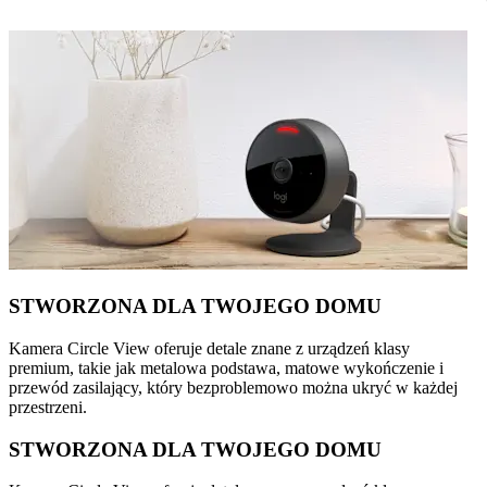
STWORZONA DLA TWOJEGO DOMU
Kamera Circle View oferuje detale znane z urządzeń klasy
premium, takie jak metalowa podstawa, matowe wykończenie i
przewód zasilający, który bezproblemowo można ukryć w każdej
przestrzeni.
STWORZONA DLA TWOJEGO DOMU