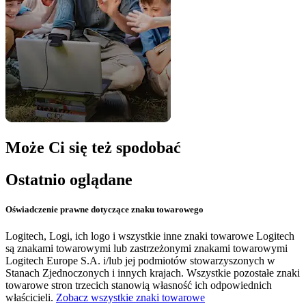
Może Ci się też spodobać
Ostatnio oglądane
Oświadczenie prawne dotyczące znaku towarowego
Logitech, Logi, ich logo i wszystkie inne znaki towarowe Logitech
są znakami towarowymi lub zastrzeżonymi znakami towarowymi
Logitech Europe S.A. i/lub jej podmiotów stowarzyszonych w
Stanach Zjednoczonych i innych krajach. Wszystkie pozostałe znaki
towarowe stron trzecich stanowią własność ich odpowiednich
właścicieli.
Zobacz wszystkie znaki towarowe