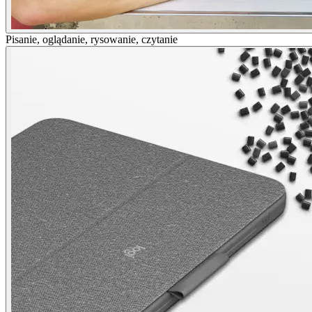
Pisanie, oglądanie, rysowanie, czytanie