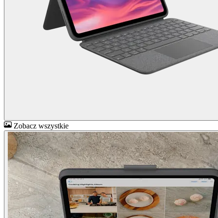
Zobacz wszystkie