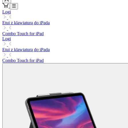
Logi
Etui z klawiaturą do iPada
Combo Touch for iPad
Logi
Etui z klawiaturą do iPada
Combo Touch for iPad