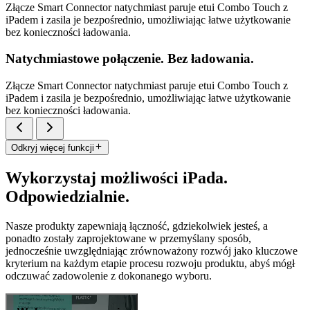
Złącze Smart Connector natychmiast paruje etui Combo Touch z
iPadem i zasila je bezpośrednio, umożliwiając łatwe użytkowanie
bez konieczności ładowania.
Natychmiastowe połączenie. Bez ładowania.
Złącze Smart Connector natychmiast paruje etui Combo Touch z
iPadem i zasila je bezpośrednio, umożliwiając łatwe użytkowanie
bez konieczności ładowania.
Odkryj więcej funkcji
Wykorzystaj możliwości iPada.
Odpowiedzialnie.
Nasze produkty zapewniają łączność, gdziekolwiek jesteś, a
ponadto zostały zaprojektowane w przemyślany sposób,
jednocześnie uwzględniając zrównoważony rozwój jako kluczowe
kryterium na każdym etapie procesu rozwoju produktu, abyś mógł
odczuwać zadowolenie z dokonanego wyboru.