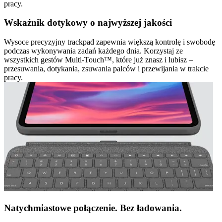
pracy.
Wskaźnik dotykowy o najwyższej jakości
Wysoce precyzyjny trackpad zapewnia większą kontrolę i swobodę
podczas wykonywania zadań każdego dnia. Korzystaj ze
wszystkich gestów Multi-Touch™, które już znasz i lubisz –
przesuwania, dotykania, zsuwania palców i przewijania w trakcie
pracy.
Natychmiastowe połączenie. Bez ładowania.