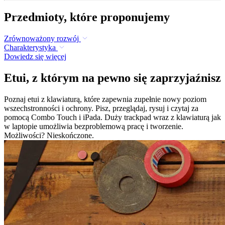
Przedmioty, które proponujemy
Zrównoważony rozwój
Charakterystyka
Dowiedz się więcej
Etui, z którym na pewno się zaprzyjaźnisz
Poznaj etui z klawiaturą, które zapewnia zupełnie nowy poziom
wszechstronności i ochrony. Pisz, przeglądaj, rysuj i czytaj za
pomocą Combo Touch i iPada. Duży trackpad wraz z klawiaturą jak
w laptopie umożliwia bezproblemową pracę i tworzenie.
Możliwości? Nieskończone.