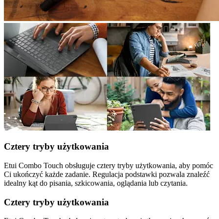
Cztery tryby użytkowania
Etui Combo Touch obsługuje cztery tryby użytkowania, aby pomóc
Ci ukończyć każde zadanie. Regulacja podstawki pozwala znaleźć
idealny kąt do pisania, szkicowania, oglądania lub czytania.
Cztery tryby użytkowania