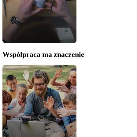
Współpraca ma znaczenie