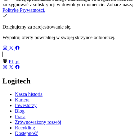
zrezygnować z subskrypcji w dowolnym momencie. Zobacz naszą
Politykę Prywatności.
Dziękujemy za zarejestrowanie się.
Wypatruj oferty powitalnej w swojej skrzynce odbiorczej.
PL,pl
Logitech
Nasza historia
Kariera
Inwestorzy
Blog
Prasa
Zrównoważony rozwój
Recykling
Dostępność