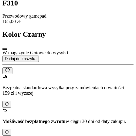
F310
Przewodowy gamepad
165,00 zł
Kolor
Czarny
W magazynie Gotowe do wysyłki.
Dodaj do koszyka
Bezpłatna standardowa wysyłka przy zamówieniach o wartości
159 zł i wyższej.
Możliwość bezpłatnego zwrotu
w ciągu 30 dni od daty zakupu.