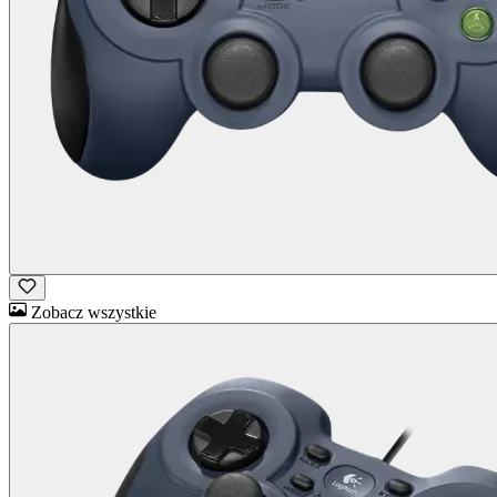
Zobacz wszystkie