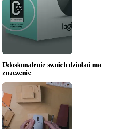
Udoskonalenie swoich działań ma
znaczenie