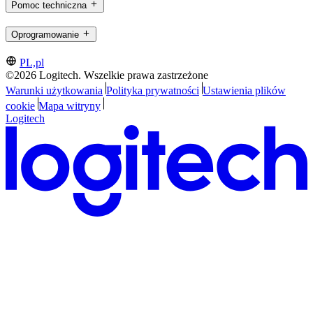
Pomoc techniczna
Oprogramowanie
PL,pl
©2026 Logitech. Wszelkie prawa zastrzeżone
Warunki użytkowania
Polityka prywatności
Ustawienia plików
cookie
Mapa witryny
Logitech