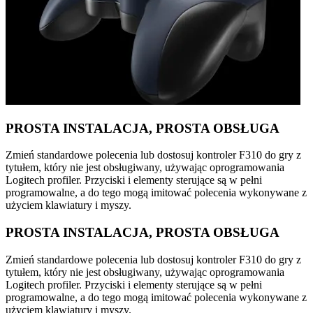
PROSTA INSTALACJA, PROSTA OBSŁUGA
Zmień standardowe polecenia lub dostosuj kontroler F310 do gry z
tytułem, który nie jest obsługiwany, używając oprogramowania
Logitech profiler. Przyciski i elementy sterujące są w pełni
programowalne, a do tego mogą imitować polecenia wykonywane z
użyciem klawiatury i myszy.
PROSTA INSTALACJA, PROSTA OBSŁUGA
Zmień standardowe polecenia lub dostosuj kontroler F310 do gry z
tytułem, który nie jest obsługiwany, używając oprogramowania
Logitech profiler. Przyciski i elementy sterujące są w pełni
programowalne, a do tego mogą imitować polecenia wykonywane z
użyciem klawiatury i myszy.