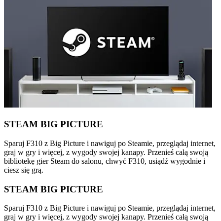
STEAM BIG PICTURE
Sparuj F310 z Big Picture i nawiguj po Steamie, przeglądaj internet,
graj w gry i więcej, z wygody swojej kanapy. Przenieś całą swoją
bibliotekę gier Steam do salonu, chwyć F310, usiądź wygodnie i
ciesz się grą.
STEAM BIG PICTURE
Sparuj F310 z Big Picture i nawiguj po Steamie, przeglądaj internet,
graj w gry i więcej, z wygody swojej kanapy. Przenieś całą swoją