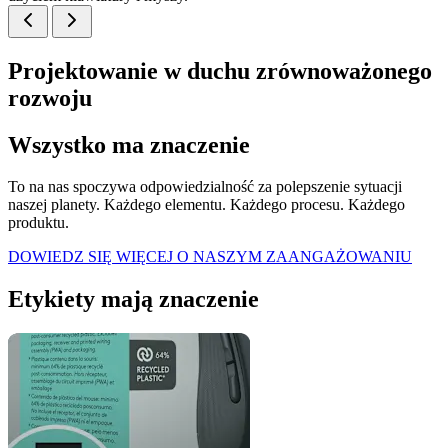
Projektowanie w duchu zrównoważonego
rozwoju
Wszystko ma znaczenie
To na nas spoczywa odpowiedzialność za polepszenie sytuacji
naszej planety. Każdego elementu. Każdego procesu. Każdego
produktu.
DOWIEDZ SIĘ WIĘCEJ O NASZYM ZAANGAŻOWANIU
Etykiety mają znaczenie